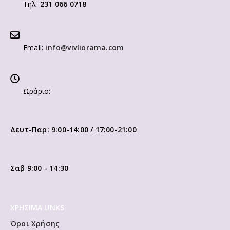
Τηλ:
231 066 0718
Email:
info@vivliorama.com
Ωράριο:
Δευτ-Παρ: 9:00-14:00 / 17:00-21:00
Σαβ 9:00 - 14:30
ΧΡΗΣΙΜΑ LINKS
Όροι Χρήσης