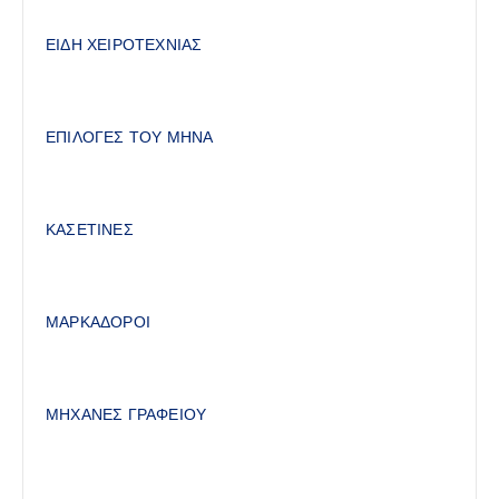
ΕΙΔΗ ΧΕΙΡΟΤΕΧΝΙΑΣ
ΕΠΙΛΟΓΕΣ ΤΟΥ ΜΗΝΑ
ΚΑΣΕΤΙΝΕΣ
ΜΑΡΚΑΔΟΡΟΙ
ΜΗΧΑΝΕΣ ΓΡΑΦΕΙΟΥ