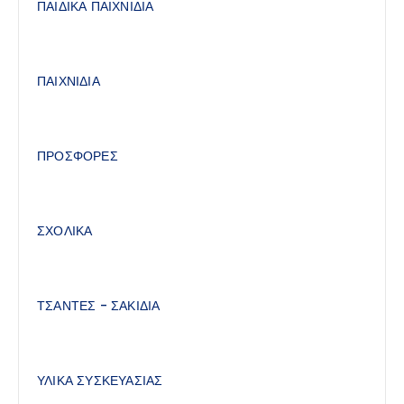
ΠΑΙΔΙΚΑ ΠΑΙΧΝΙΔΙΑ
ΠΑΙΧΝΙΔΙΑ
ΠΡΟΣΦΟΡΕΣ
ΣΧΟΛΙΚΑ
ΤΣΑΝΤΕΣ - ΣΑΚΙΔΙΑ
ΥΛΙΚΑ ΣΥΣΚΕΥΑΣΙΑΣ