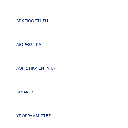
ΑΡΧΕΙΟΘΕΤΗΣΗ
ΔΙΟΡΘΩΤΙΚΑ
ΛΟΓΙΣΤΙΚΑ ΕΝΤΥΠΑ
ΠΙΝΑΚΕΣ
ΥΠΟΓΡΑΜΜΙΣΤΕΣ