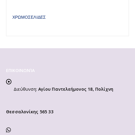
ΧΡΩΜΟΣΕΛΙΔΕΣ
ΕΠΙΚΟΙΝΩΝΊΑ
Διεύθυνση:
Αγίου Παντελεήμονος 18, Πολίχνη
Θεσσαλονίκης 565 33