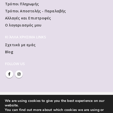
Τρόποι Πληρωμής
Τρόποι Αποστολής - Παραλαβής
Αλλαγές και Επιστροφές
Ο λογαριασμός μου
ΚΙ ΆΛΛΑ ΧΡΗΣΙΜΑ LINKS
Σχετικά με εμάς
Blog
FOLLOW US
We are using cookies to give you the best experience on our
website.
You can find out more about which cookies we are using or