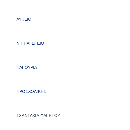
ΛΥΚΕΙΟ
ΝΗΠΙΑΓΩΓΕΙΟ
ΠΑΓΟΥΡΙΑ
ΠΡΟΣΧΟΛΙΚΗΣ
ΤΣΑΝΤΑΚΙΑ ΦΑΓΗΤΟΥ