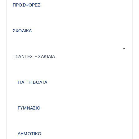
ΠΡΟΣΦΟΡΕΣ
ΣΧΟΛΙΚΑ
ΤΣΑΝΤΕΣ - ΣΑΚΙΔΙΑ
ΓΙΑ ΤΗ ΒΟΛΤΑ
ΓΥΜΝΑΣΙΟ
ΔΗΜΟΤΙΚΟ