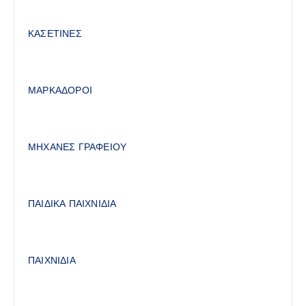
ΚΑΣΕΤΙΝΕΣ
ΜΑΡΚΑΔΟΡΟΙ
ΜΗΧΑΝΕΣ ΓΡΑΦΕΙΟΥ
ΠΑΙΔΙΚΑ ΠΑΙΧΝΙΔΙΑ
ΠΑΙΧΝΙΔΙΑ