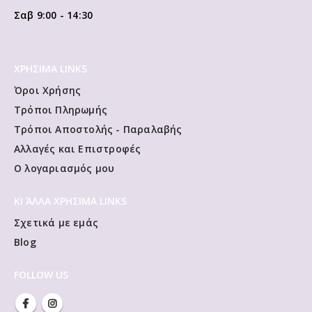
Σαβ 9:00 - 14:30
ΧΡΗΣΙΜΑ LINKS
Όροι Χρήσης
Τρόποι Πληρωμής
Τρόποι Αποστολής - Παραλαβής
Αλλαγές και Επιστροφές
Ο λογαριασμός μου
ΚΙ ΆΛΛΑ ΧΡΗΣΙΜΑ LINKS
Σχετικά με εμάς
Blog
FOLLOW US