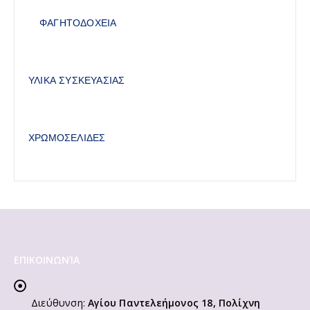
ΦΑΓΗΤΟΔΟΧΕΙΑ
ΥΛΙΚΑ ΣΥΣΚΕΥΑΣΙΑΣ
ΧΡΩΜΟΣΕΛΙΔΕΣ
ΕΠΙΚΟΙΝΩΝΊΑ
Διεύθυνση:
Αγίου Παντελεήμονος 18, Πολίχνη