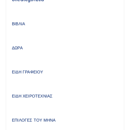
ΒΙΒΛΙΑ
ΔΩΡΑ
ΕΙΔΗ ΓΡΑΦΕΙΟΥ
ΕΙΔΗ ΧΕΙΡΟΤΕΧΝΙΑΣ
ΕΠΙΛΟΓΕΣ ΤΟΥ ΜΗΝΑ