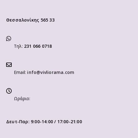
Θεσσαλονίκης 565 33
Τηλ:
231 066 0718
Email:
info@vivliorama.com
Ωράριο:
Δευτ-Παρ: 9:00-14:00 / 17:00-21:00