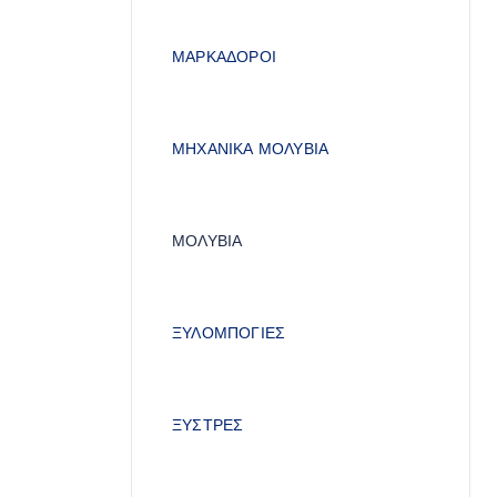
ΜΑΡΚΑΔΟΡΟΙ
ΜΗΧΑΝΙΚΑ ΜΟΛΥΒΙΑ
ΜΟΛΥΒΙΑ
ΞΥΛΟΜΠΟΓΙΕΣ
ΞΥΣΤΡΕΣ