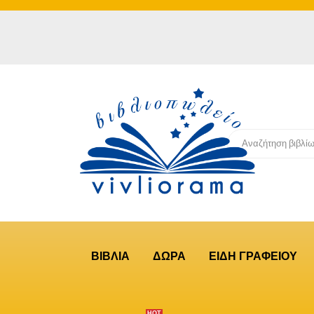
ΒΙΒΛΙΑ
ΔΩΡΑ
ΕΙΔΗ ΓΡΑΦΕΙΟΥ
ΗΟΤ