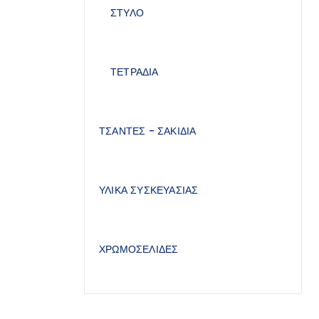
ΣΤΥΛΟ
ΤΕΤΡΑΔΙΑ
ΤΣΑΝΤΕΣ - ΣΑΚΙΔΙΑ
ΥΛΙΚΑ ΣΥΣΚΕΥΑΣΙΑΣ
ΧΡΩΜΟΣΕΛΙΔΕΣ