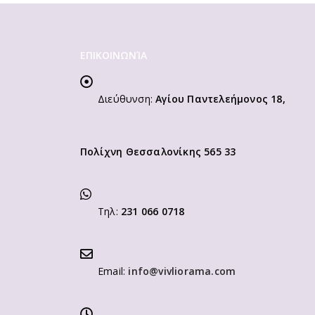
ΕΠΙΚΟΙΝΩΝΊΑ
Διεύθυνση:
Αγίου Παντελεήμονος 18,
Πολίχνη Θεσσαλονίκης 565 33
Τηλ:
231 066 0718
Email:
info@vivliorama.com