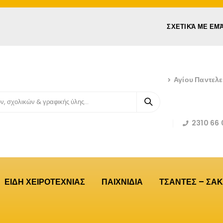
ΣΧΕΤΙΚΆ ΜΕ ΕΜ
Αγίου Παντελ
2310 66 
ΕΙΔΗ ΧΕΙΡΟΤΕΧΝΙΑΣ
ΠΑΙΧΝΙΔΙΑ
ΤΣΑΝΤΕΣ – ΣΑΚ