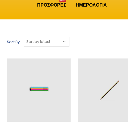
ΠΡΟΣΦΟΡΕΣ
ΗΜΕΡΟΛΌΓΙΑ
Sort By: