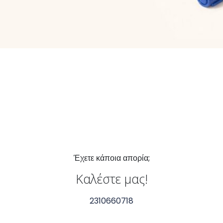
Έχετε κάποια απορία;
Καλέστε μας!
2310660718