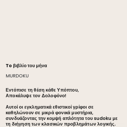
To βιβλίο του μήνα
MURDOKU
Εντόπισε τη θέση κάθε Υπόπτου,
Αποκάλυψε τον Δολοφόνο!
Αυτοί οι εγκληματικά εθιστικοί γρίφοι σε
καθηλώνουν σε μικρά φονικά μυστήρια,
συνδυάζοντας την κομψή απλότητα του sudoku με
τη διήγηση των κλασικών προβλημάτων λογικής.