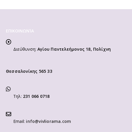
ΕΠΙΚΟΙΝΩΝΊΑ
Διεύθυνση:
Αγίου Παντελεήμονος 18, Πολίχνη
Θεσσαλονίκης 565 33
Τηλ:
231 066 0718
Email:
info@vivliorama.com