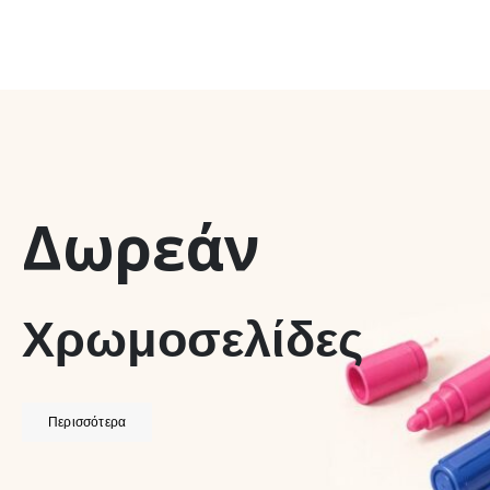
Δωρεάν
Χρωμοσελίδες
Περισσότερα