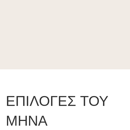
ΕΠΙΛΟΓΕΣ ΤΟΥ
ΜΗΝΑ