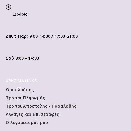
Ωράριο:
Δευτ-Παρ: 9:00-14:00 / 17:00-21:00
Σαβ 9:00 - 14:30
ΧΡΗΣΙΜΑ LINKS
Όροι Χρήσης
Τρόποι Πληρωμής
Τρόποι Αποστολής - Παραλαβής
Αλλαγές και Επιστροφές
Ο λογαριασμός μου