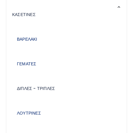
ΚΑΣΕΤΙΝΕΣ
ΒΑΡΕΛΑΚΙ
ΓΕΜΑΤΕΣ
ΔΙΠΛΕΣ - ΤΡΙΠΛΕΣ
ΛΟΥΤΡΙΝΕΣ