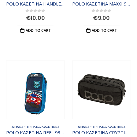
POLO ΚΑΣΕΤΙΝΑ HANDLE 937015-8418
POLO ΚΑΣΕΤΙΝΑ MAXXI 937057-8357
0
out of 5
0
out of 5
€
10.00
€
9.00
ADD TO CART
ADD TO CART
ΔΙΠΛΕΣ - ΤΡΙΠΛΕΣ
,
ΚΑΣΕΤΙΝΕΣ
ΔΙΠΛΕΣ - ΤΡΙΠΛΕΣ
,
ΚΑΣΕΤΙΝΕΣ
POLO ΚΑΣΕΤΙΝΑ REEL 937054-8347
POLO ΚΑΣΕΤΙΝΑ CRYPTIC 937001-2002