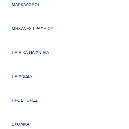
ΜΑΡΚΑΔΟΡΟΙ
ΜΗΧΑΝΕΣ ΓΡΑΦΕΙΟΥ
ΠΑΙΔΙΚΑ ΠΑΙΧΝΙΔΙΑ
ΠΑΙΧΝΙΔΙΑ
ΠΡΟΣΦΟΡΕΣ
ΣΧΟΛΙΚΑ