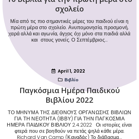
σχολείο
Μία από τις πιο σημαντικές μέρες του παιδιού είναι η
πρώτη μέρα στο σχολείο. Ανυπομονησία, προσμονή,
χαρά αλλά και αγωνία, άγχος όχι μόνο στα παιδιά αλλά
και στους γονείς. Ο Σεπτέμβριος...
April 1, 2022
Βιβλίο
Παγκόσμια Ημέρα Παιδικού
Βιβλίου 2022
ΤΟ ΜΗΝΥΜΑ ΤΗΣ ∆ΙΕΘΝΟΥΣ ΟΡΓΑΝΩΣΗΣ ΒΙΒΛΙΩΝ
ΓΙΑ ΤΗ ΝΕΟΤΗΤΑ (ΙΒΒΥ) ΓΙΑ ΤΗΝ ΠΑΓΚΟΣΜΙΑ
ΗΜΕΡΑ ΠΑΙ∆ΙΚΟΥ ΒΙΒΛΙΟΥ 2.4.2022 Οι ιστορίες είναι
φτερά που σε βοηθούν να πετάς ψηλά κάθε μέρα.
Richard Van Camp (Καναδάς) Το διάβασμα...