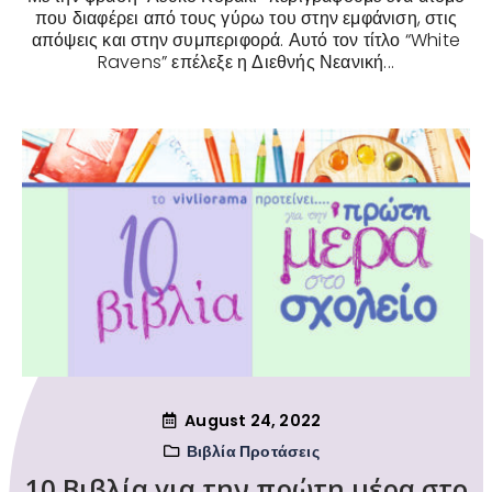
που διαφέρει από τους γύρω του στην εμφάνιση, στις
απόψεις και στην συμπεριφορά. Αυτό τον τίτλο “White
Ravens” επέλεξε η Διεθνής Νεανική...
August 24, 2022
Βιβλία Προτάσεις
10 Βιβλία για την πρώτη μέρα στο