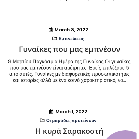
March 8, 2022
Εμπνεύσεις
Γυναίκες που μας εμπνέουν
8 Μαρτίου Παγκόσμια Ημέρα της Γυναίκας Οι γυναίκες
που μας εμπνέουν είναι αμέτρητες. Εμείς επιλέξαμε 5
από αυτές. Γυναίκες με διαφορετικές προσωπικότητες
και ιστορίες αλλά με ένα κοινό χαρακτηριστικό, να...
March 1, 2022
Οι μαμάδες προτείνουν
Η κυρά Σαρακοστή