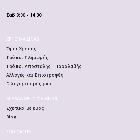
Σαβ 9:00 - 14:30
ΧΡΗΣΙΜΑ LINKS
Όροι Χρήσης
Τρόποι Πληρωμής
Τρόποι Αποστολής - Παραλαβής
Αλλαγές και Επιστροφές
Ο λογαριασμός μου
ΚΙ ΆΛΛΑ ΧΡΗΣΙΜΑ LINKS
Σχετικά με εμάς
Blog
FOLLOW US