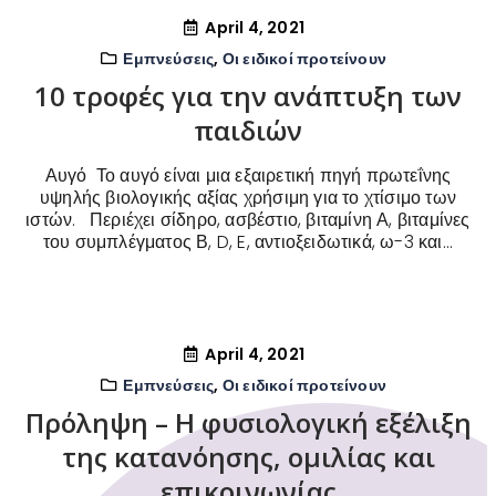
April 4, 2021
Εμπνεύσεις
,
Οι ειδικοί προτείνουν
10 τροφές για την ανάπτυξη των
παιδιών
Αυγό Το αυγό είναι μια εξαιρετική πηγή πρωτεΐνης
υψηλής βιολογικής αξίας χρήσιμη για το χτίσιμο των
ιστών. Περιέχει σίδηρο, ασβέστιο, βιταμίνη Α, βιταμίνες
του συμπλέγματος Β, D, E, αντιοξειδωτικά, ω-3 και...
April 4, 2021
Εμπνεύσεις
,
Οι ειδικοί προτείνουν
Πρόληψη – Η φυσιολογική εξέλιξη
της κατανόησης, ομιλίας και
επικοινωνίας