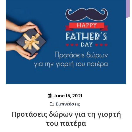
June 15, 2021
Εμπνεύσεις
Προτάσεις δώρων για τη γιορτή
του πατέρα