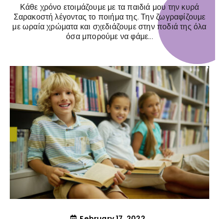
Κάθε χρόνο ετοιμάζουμε με τα παιδιά μου την κυρά
Σαρακοστή λέγοντας το ποιήμα της. Την ζωγραφίζουμε
με ωραία χρώματα και σχεδιάζουμε στην ποδιά της όλα
όσα μπορούμε να φάμε...
February 17, 2022