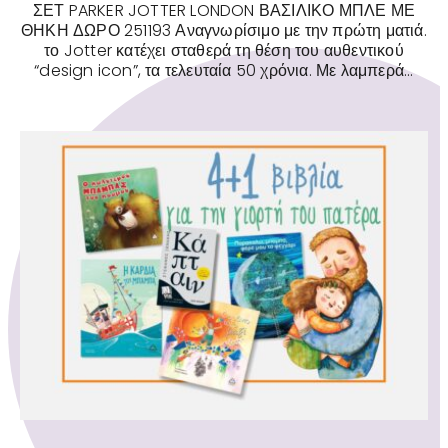
ΣΕΤ PARKER JOTTER LONDON ΒΑΣΙΛΙΚΟ ΜΠΛΕ ΜΕ
ΘΗΚΗ ΔΩΡΟ 251193 Αναγνωρίσιμο με την πρώτη ματιά.
το Jotter κατέχει σταθερά τη θέση του αυθεντικού
“design icon”, τα τελευταία 50 χρόνια. Με λαμπερά...