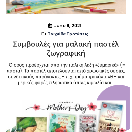
June 6, 2021
Παιχνίδα Προτάσεις
Συμβουλές για μαλακή παστέλ
ζωγραφική
Ο όρος προέρχεται από την ιταλική λέξη «ζυμαρικά» (=
πάστα). Τα παστέλ αποτελούνται από χρωστικές ουσίες,
συνδετικούς παράγοντες - π.χ. τράμα τρακάντανθ - και
μερικές φορές πληρωτικά όπως κιμωλία και...