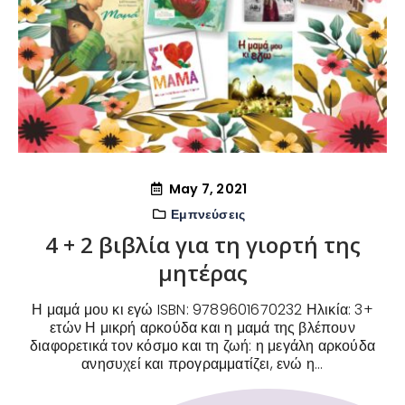
May 7, 2021
Εμπνεύσεις
4 + 2 βιβλία για τη γιορτή της
μητέρας
Η μαμά μου κι εγώ ISBN: 9789601670232 Ηλικία: 3+
ετών Η μικρή αρκούδα και η μαμά της βλέπουν
διαφορετικά τον κόσμο και τη ζωή: η μεγάλη αρκούδα
ανησυχεί και προγραμματίζει, ενώ η...