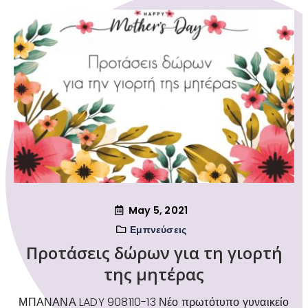
May 5, 2021
Εμπνεύσεις
Προτάσεις δώρων για τη γιορτή
της μητέρας
ΜΠΑΝΑΝΑ LADY 908110-13 Νέο πρωτότυπο γυναικείο