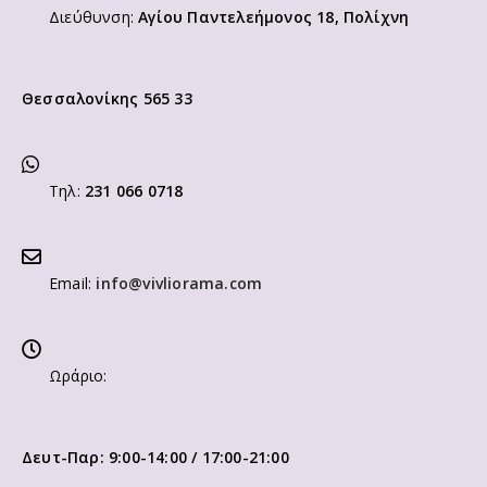
Διεύθυνση:
Αγίου Παντελεήμονος 18, Πολίχνη
Θεσσαλονίκης 565 33
Τηλ:
231 066 0718
Email:
info@vivliorama.com
Ωράριο:
Δευτ-Παρ: 9:00-14:00 / 17:00-21:00