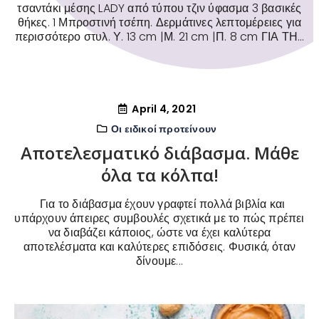
τσαντάκι μέσης LADY από τύπου τζιν ύφασμα 3 βασικές
θήκες. 1 Μπροστινή τσέπη. Δερμάτινες λεπτομέρειες για
περισσότερο στυλ. Υ. 13 cm |Μ. 21 cm |Π. 8 cm ΓΙΑ ΤΗ...
April 4, 2021
Οι ειδικοί προτείνουν
Αποτελεσματικό διάβασμα. Μάθε
όλα τα κόλπα!
Για το διάβασμα έχουν γραφτεί πολλά βιβλία και
υπάρχουν άπειρες συμβουλές σχετικά με το πώς πρέπει
να διαβάζει κάποιος, ώστε να έχει καλύτερα
αποτελέσματα και καλύτερες επιδόσεις. Φυσικά, όταν
δίνουμε...