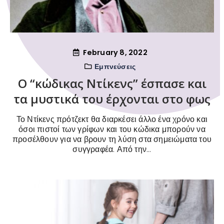
February 8, 2022
Εμπνεύσεις
Ο “κώδικας Ντίκενς” έσπασε και
τα μυστικά του έρχονται στο φως
Το Ντίκενς πρότζεκτ θα διαρκέσει άλλο ένα χρόνο και
όσοι πιστοί των γρίφων και του κώδικα μπορούν να
προσέλθουν για να βρουν τη λύση στα σημειώματα του
συγγραφέα. Από την...