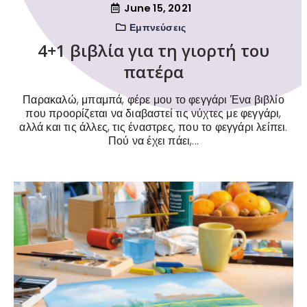
June 15, 2021
Εμπνεύσεις
4+1 βιβλία για τη γιορτή του
πατέρα
Παρακαλώ, μπαμπά, φέρε μου το φεγγάρι Ένα βιβλίο
που προορίζεται να διαβαστεί τις νύχτες με φεγγάρι,
αλλά και τις άλλες, τις έναστρες, που το φεγγάρι λείπει.
Πού να έχει πάει,...