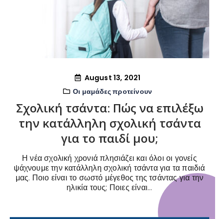
August 13, 2021
Οι μαμάδες προτείνουν
Σχολική τσάντα: Πώς να επιλέξω
την κατάλληλη σχολική τσάντα
για το παιδί μου;
Η νέα σχολική χρονιά πλησιάζει και όλοι οι γονείς
ψάχνουμε την κατάλληλη σχολική τσάντα για τα παιδιά
μας. Ποιο είναι το σωστό μέγεθος της τσάντας για την
ηλικία τους; Ποιες είναι...