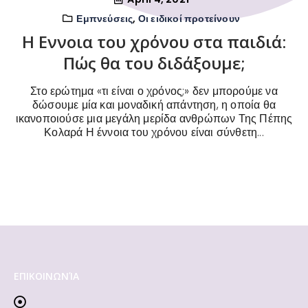
Εμπνεύσεις
,
Οι ειδικοί προτείνουν
Η Εννοια του χρόνου στα παιδιά:
Πώς θα του διδάξουμε;
Στο ερώτημα «τι είναι ο χρόνος;» δεν μπορούμε να
δώσουμε μία και μοναδική απάντηση, η οποία θα
ικανοποιούσε μια μεγάλη μερίδα ανθρώπων Της Πέπης
Κολαρά Η έννοια του χρόνου είναι σύνθετη...
ΕΠΙΚΟΙΝΩΝΊΑ