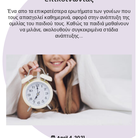
Ένα απο τα επικρατέστερα ερωτήματα των γονέων που
τους απασχολεί καθημερινά, αφορά στην ανάπτυξη της
ομιλίας του παιδιού τους. Καθώς τα παιδιά μαθαίνουν
να μιλάνε, ακολουθούν συγκεκριμένα στάδια
ανάπτυξης....
April 4, 2021