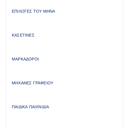
ΕΠΙΛΟΓΕΣ ΤΟΥ ΜΗΝΑ
ΚΑΣΕΤΙΝΕΣ
ΜΑΡΚΑΔΟΡΟΙ
ΜΗΧΑΝΕΣ ΓΡΑΦΕΙΟΥ
ΠΑΙΔΙΚΑ ΠΑΙΧΝΙΔΙΑ