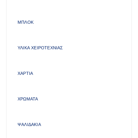
ΜΠΛΟΚ
ΥΛΙΚΑ ΧΕΙΡΟΤΕΧΝΙΑΣ
ΧΑΡΤΙΑ
ΧΡΩΜΑΤΑ
ΨΑΛΙΔΑΚΙΑ