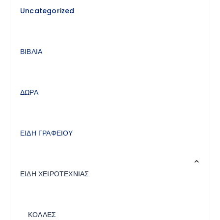
Uncategorized
ΒΙΒΛΙΑ
ΔΩΡΑ
ΕΙΔΗ ΓΡΑΦΕΙΟΥ
ΕΙΔΗ ΧΕΙΡΟΤΕΧΝΙΑΣ
ΚΟΛΛΕΣ