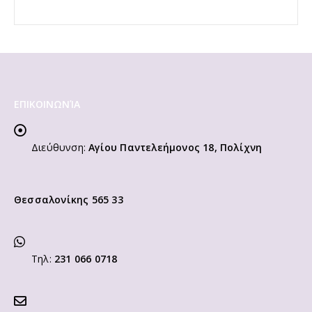
ΕΠΙΚΟΙΝΩΝΊΑ
Διεύθυνση:
Αγίου Παντελεήμονος 18, Πολίχνη
Θεσσαλονίκης 565 33
Τηλ:
231 066 0718