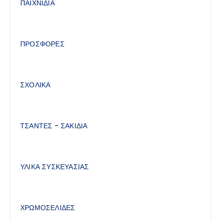
ΠΑΙΧΝΙΔΙΑ
ΠΡΟΣΦΟΡΕΣ
ΣΧΟΛΙΚΑ
ΤΣΑΝΤΕΣ - ΣΑΚΙΔΙΑ
ΥΛΙΚΑ ΣΥΣΚΕΥΑΣΙΑΣ
ΧΡΩΜΟΣΕΛΙΔΕΣ