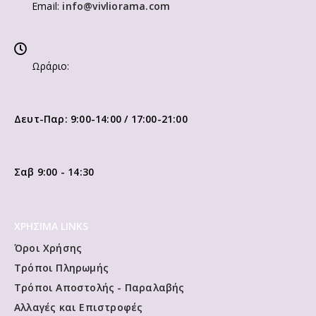
Email:
info@vivliorama.com
Ωράριο:
Δευτ-Παρ: 9:00-14:00 / 17:00-21:00
Σαβ 9:00 - 14:30
ΧΡΗΣΙΜΑ LINKS
Όροι Χρήσης
Τρόποι Πληρωμής
Τρόποι Αποστολής - Παραλαβής
Αλλαγές και Επιστροφές