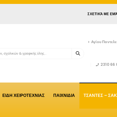
ΣΧΕΤΙΚΆ ΜΕ ΕΜ
Αγίου Παντελ
2310 66 
ΕΙΔΗ ΧΕΙΡΟΤΕΧΝΙΑΣ
ΠΑΙΧΝΙΔΙΑ
ΤΣΑΝΤΕΣ – ΣΑΚ