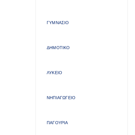
ΓΥΜΝΑΣΙΟ
ΔΗΜΟΤΙΚΟ
ΛΥΚΕΙΟ
ΝΗΠΙΑΓΩΓΕΙΟ
ΠΑΓΟΥΡΙΑ