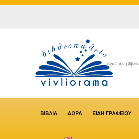
ΒΙΒΛΙΑ
ΔΩΡΑ
ΕΙΔΗ ΓΡΑΦΕΙΟΥ
ΗΟΤ