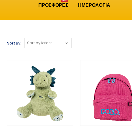
ΠΡΟΣΦΟΡΕΣ
ΗΜΕΡΟΛΌΓΙΑ
Sort By: