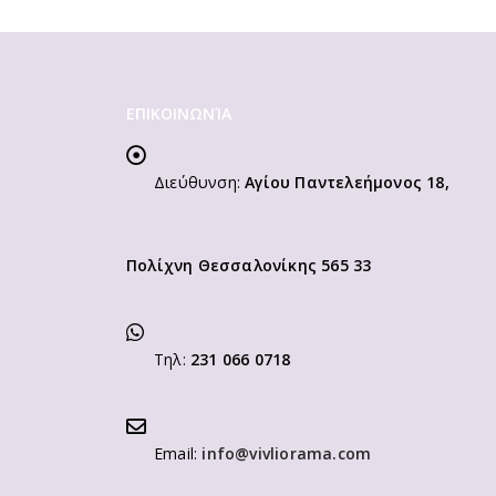
ΕΠΙΚΟΙΝΩΝΊΑ
Διεύθυνση:
Αγίου Παντελεήμονος 18,
Πολίχνη Θεσσαλονίκης 565 33
Τηλ:
231 066 0718
Email:
info@vivliorama.com