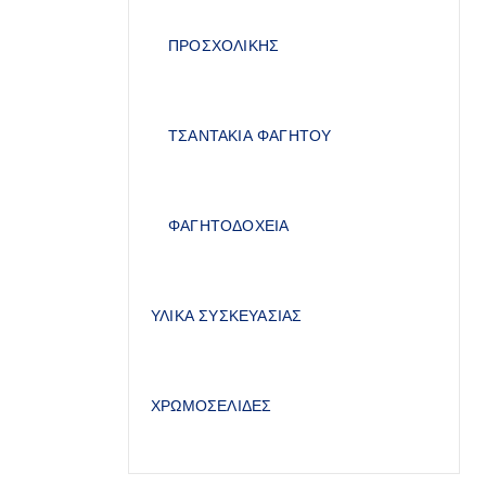
ΠΡΟΣΧΟΛΙΚΗΣ
ΤΣΑΝΤΑΚΙΑ ΦΑΓΗΤΟΥ
ΦΑΓΗΤΟΔΟΧΕΙΑ
ΥΛΙΚΑ ΣΥΣΚΕΥΑΣΙΑΣ
ΧΡΩΜΟΣΕΛΙΔΕΣ