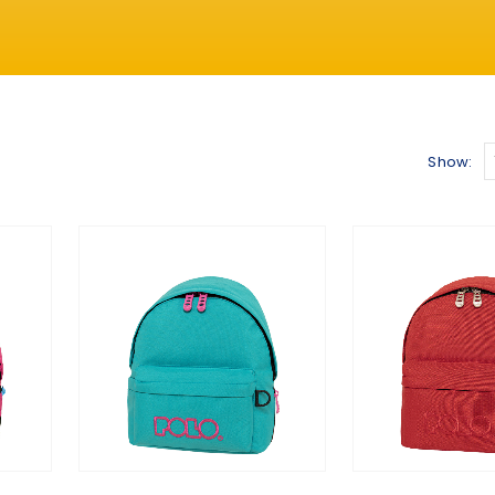
Show: