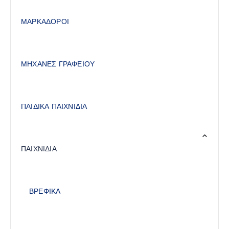
ΜΑΡΚΑΔΟΡΟΙ
ΜΗΧΑΝΕΣ ΓΡΑΦΕΙΟΥ
ΠΑΙΔΙΚΑ ΠΑΙΧΝΙΔΙΑ
ΠΑΙΧΝΙΔΙΑ
ΒΡΕΦΙΚΑ