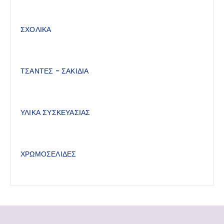
ΣΧΟΛΙΚΑ
ΤΣΑΝΤΕΣ - ΣΑΚΙΔΙΑ
ΥΛΙΚΑ ΣΥΣΚΕΥΑΣΙΑΣ
ΧΡΩΜΟΣΕΛΙΔΕΣ