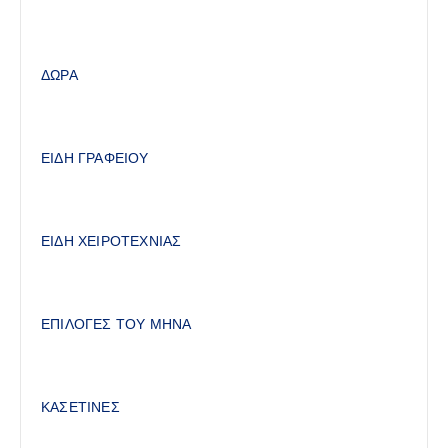
ΔΩΡΑ
ΕΙΔΗ ΓΡΑΦΕΙΟΥ
ΕΙΔΗ ΧΕΙΡΟΤΕΧΝΙΑΣ
ΕΠΙΛΟΓΕΣ ΤΟΥ ΜΗΝΑ
ΚΑΣΕΤΙΝΕΣ