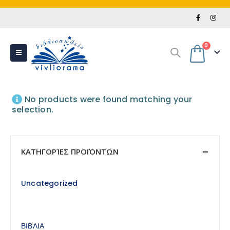
0
No products were found matching your
selection.
ΚΑΤΗΓΟΡΊΕΣ ΠΡΟΪΌΝΤΩΝ
Uncategorized
ΒΙΒΛΙΑ