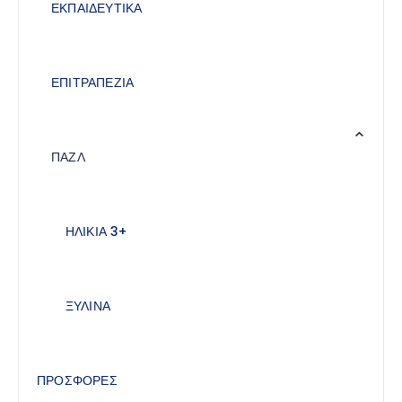
ΕΚΠΑΙΔΕΥΤΙΚΑ
ΕΠΙΤΡΑΠΕΖΙΑ
ΠΑΖΛ
ΗΛΙΚΙΑ 3+
ΞΥΛΙΝΑ
ΠΡΟΣΦΟΡΕΣ