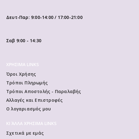
Δευτ-Παρ: 9:00-14:00 / 17:00-21:00
Σαβ 9:00 - 14:30
ΧΡΗΣΙΜΑ LINKS
Όροι Χρήσης
Τρόποι Πληρωμής
Τρόποι Αποστολής - Παραλαβής
Αλλαγές και Επιστροφές
Ο λογαριασμός μου
ΚΙ ΆΛΛΑ ΧΡΗΣΙΜΑ LINKS
Σχετικά με εμάς