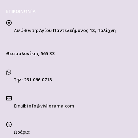
ΕΠΙΚΟΙΝΩΝΊΑ
Διεύθυνση:
Αγίου Παντελεήμονος 18, Πολίχνη
Θεσσαλονίκης 565 33
Τηλ:
231 066 0718
Email:
info@vivliorama.com
Ωράριο: