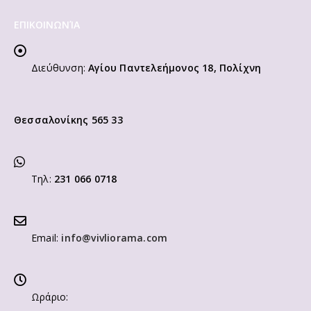
ΕΠΙΚΟΙΝΩΝΊΑ
Διεύθυνση:
Αγίου Παντελεήμονος 18, Πολίχνη
Θεσσαλονίκης 565 33
Τηλ:
231 066 0718
Email:
info@vivliorama.com
Ωράριο: