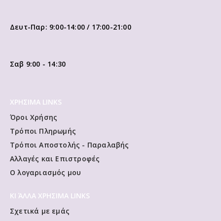
Δευτ-Παρ: 9:00-14:00 / 17:00-21:00
Σαβ 9:00 - 14:30
ΧΡΗΣΙΜΑ LINKS
Όροι Χρήσης
Τρόποι Πληρωμής
Τρόποι Αποστολής - Παραλαβής
Αλλαγές και Επιστροφές
Ο λογαριασμός μου
ΚΙ ΆΛΛΑ ΧΡΗΣΙΜΑ LINKS
Σχετικά με εμάς