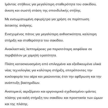
Ιμάντας στήθους για μεγαλύτερη σταθερότητα του σακιδίου,
άνεση και σωστή στάση της σπονδυλικής στήλης.
Mε ενσωματωμένη σφυρίχτρα για χρήση σε περίπτωση
έκτακτης ανάγκης.
Ενισχυμένος πάτος για μεγαλύτερη ανθεκτικότητα, καλύτερη
στήριξη και σταθερότητα του σακιδίου.
Ανακλαστικές λεπτομέρειες για περισσότερη ασφάλεια σε
περιβάλλον με χαμηλή ορατότητα.
Πλάτη κατασκευασμένη από επιλεγμένα και εξειδικευμένα υλικά
νέας τεχνολογίας για καλύτερη στήριξη, επιτρέποντας την
κυκλοφορία του αέρα και μειώνοντας έτσι την εφίδρωση και την
ανάπτυξη βακτηριδίων.
Ανατομικοί, αεριζόμενοι και εργονομικά σχεδιασμένοι ιμάντες
πλάτης για καλή στήριξη του σακιδίου και προστασία των ώμων
και της πλάτης.