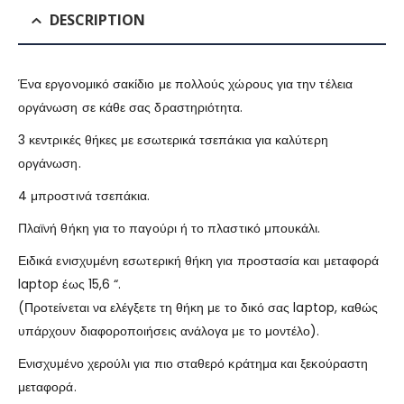
DESCRIPTION
Ένα εργονομικό σακίδιο με πολλούς χώρους για την τέλεια
οργάνωση σε κάθε σας δραστηριότητα.
3 κεντρικές θήκες με εσωτερικά τσεπάκια για καλύτερη
οργάνωση.
4 μπροστινά τσεπάκια.
Πλαϊνή θήκη για το παγούρι ή το πλαστικό μπουκάλι.
Ειδικά ενισχυμένη εσωτερική θήκη για προστασία και μεταφορά
laptop έως 15,6 “.
(Προτείνεται να ελέγξετε τη θήκη με το δικό σας laptop, καθώς
υπάρχουν διαφοροποιήσεις ανάλογα με το μοντέλο).
Ενισχυμένο χερούλι για πιο σταθερό κράτημα και ξεκούραστη
μεταφορά.