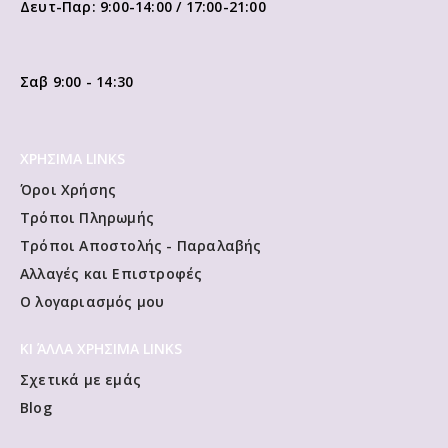
Δευτ-Παρ: 9:00-14:00 / 17:00-21:00
Σαβ 9:00 - 14:30
ΧΡΗΣΙΜΑ LINKS
Όροι Χρήσης
Τρόποι Πληρωμής
Τρόποι Αποστολής - Παραλαβής
Αλλαγές και Επιστροφές
Ο λογαριασμός μου
ΚΙ ΆΛΛΑ ΧΡΗΣΙΜΑ LINKS
Σχετικά με εμάς
Blog