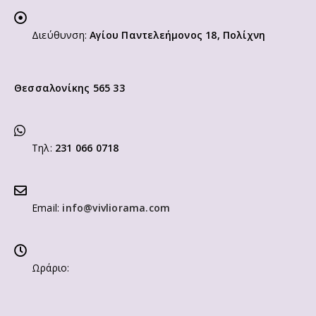
Διεύθυνση:
Αγίου Παντελεήμονος 18, Πολίχνη
Θεσσαλονίκης 565 33
Τηλ:
231 066 0718
Email:
info@vivliorama.com
Ωράριο: