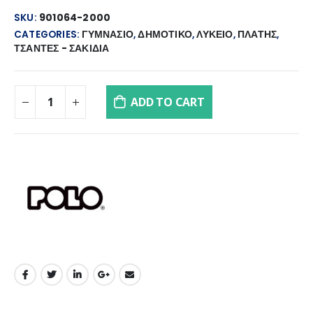
SKU:
901064-2000
CATEGORIES:
ΓΥΜΝΑΣΙΟ
,
ΔΗΜΟΤΙΚΟ
,
ΛΥΚΕΙΟ
,
ΠΛΑΤΗΣ
,
ΤΣΑΝΤΕΣ - ΣΑΚΙΔΙΑ
ADD TO CART