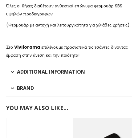
Όλες οι θήκες διαθέτουν ανθεκτικά επώνυμα φερμουάρ SBS
υψηλών προδιαγραφών.
(Φερμουάρ με αντοχή και λειτουργικότητα για χιλιάδες χρήσεις).
Στο
Vivliorama
επιλέγουμε προσωπικά τις τσάντες δίνοντας
έμφαση στην άνεση και την ποιότητα!
ADDITIONAL INFORMATION
BRAND
YOU MAY ALSO LIKE…