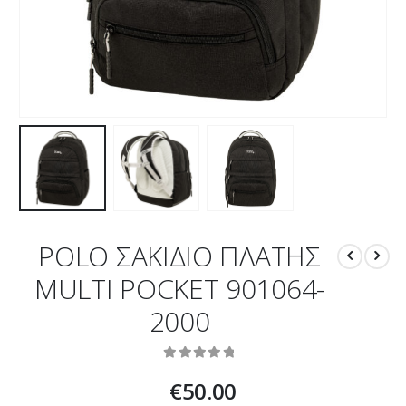
POLO ΣΑΚΙΔΙΟ ΠΛΑΤΗΣ
MULTI POCKET 901064-
2000
0
out of 5
€
50.00