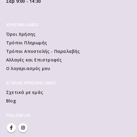
Σαβ 9:00 - 14:30
ΧΡΗΣΙΜΑ LINKS
Όροι Χρήσης
Τρόποι Πληρωμής
Τρόποι Αποστολής - Παραλαβής
Αλλαγές και Επιστροφές
Ο λογαριασμός μου
ΚΙ ΆΛΛΑ ΧΡΗΣΙΜΑ LINKS
Σχετικά με εμάς
Blog
FOLLOW US