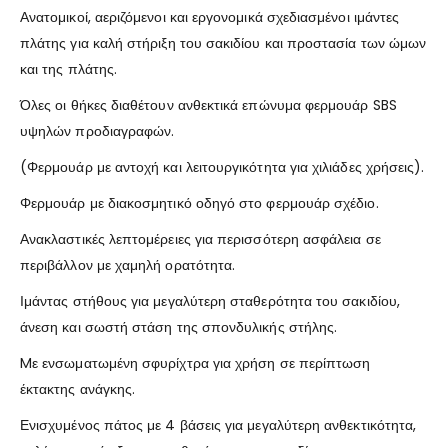
Ανατομικοί, αεριζόμενοι και εργονομικά σχεδιασμένοι ιμάντες
πλάτης για καλή στήριξη του σακιδίου και προστασία των ώμων
και της πλάτης.
Όλες οι θήκες διαθέτουν ανθεκτικά επώνυμα φερμουάρ SBS
υψηλών προδιαγραφών.
(Φερμουάρ με αντοχή και λειτουργικότητα για χιλιάδες χρήσεις).
Φερμουάρ με διακοσμητικό οδηγό στο φερμουάρ σχέδιο.
Ανακλαστικές λεπτομέρειες για περισσότερη ασφάλεια σε
περιβάλλον με χαμηλή ορατότητα.
Ιμάντας στήθους για μεγαλύτερη σταθερότητα του σακιδίου,
άνεση και σωστή στάση της σπονδυλικής στήλης.
Mε ενσωματωμένη σφυρίχτρα για χρήση σε περίπτωση
έκτακτης ανάγκης.
Ενισχυμένος πάτος με 4 βάσεις για μεγαλύτερη ανθεκτικότητα,