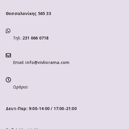
Θεσσαλονίκης 565 33
Τηλ:
231 066 0718
Email:
info@vivliorama.com
Ωράριο:
Δευτ-Παρ: 9:00-14:00 / 17:00-21:00