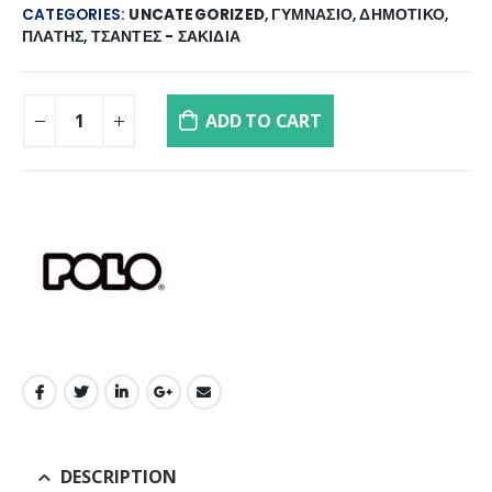
CATEGORIES:
UNCATEGORIZED
,
ΓΥΜΝΑΣΙΟ
,
ΔΗΜΟΤΙΚΟ
,
ΠΛΑΤΗΣ
,
ΤΣΑΝΤΕΣ - ΣΑΚΙΔΙΑ
ADD TO CART
DESCRIPTION