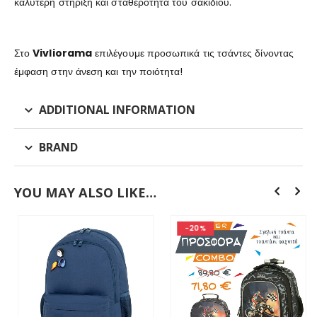
καλύτερη στήριξη και σταθερότητα του σακιδίου.
Στο
Vivliorama
επιλέγουμε προσωπικά τις τσάντες δίνοντας
έμφαση στην άνεση και την ποιότητα!
ADDITIONAL INFORMATION
BRAND
YOU MAY ALSO LIKE…
-20%