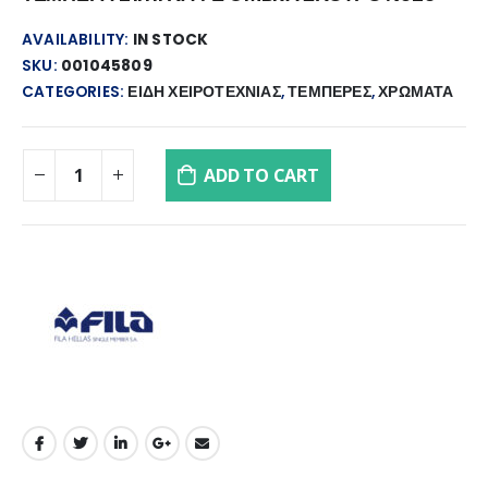
AVAILABILITY:
IN STOCK
SKU:
001045809
CATEGORIES:
ΕΙΔΗ ΧΕΙΡΟΤΕΧΝΙΑΣ
,
ΤΕΜΠΕΡΕΣ
,
ΧΡΩΜΑΤΑ
ADD TO CART