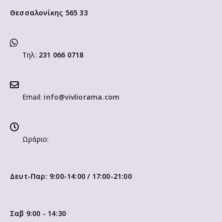
Θεσσαλονίκης 565 33
Τηλ:
231 066 0718
Email:
info@vivliorama.com
Ωράριο:
Δευτ-Παρ: 9:00-14:00 / 17:00-21:00
Σαβ 9:00 - 14:30