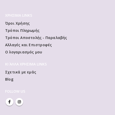
ΧΡΗΣΙΜΑ LINKS
Όροι Χρήσης
Τρόποι Πληρωμής
Τρόποι Αποστολής - Παραλαβής
Αλλαγές και Επιστροφές
Ο λογαριασμός μου
ΚΙ ΆΛΛΑ ΧΡΗΣΙΜΑ LINKS
Σχετικά με εμάς
Blog
FOLLOW US