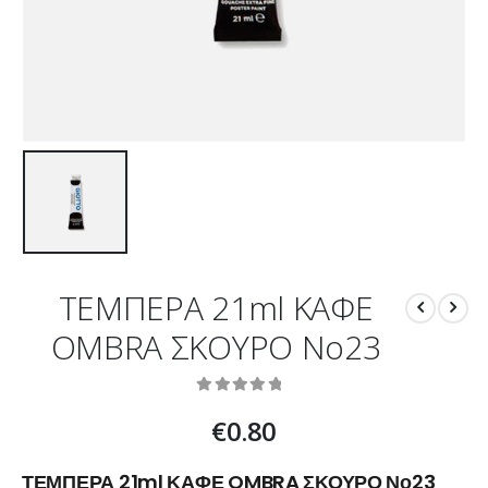
ΤΕΜΠΕΡΑ 21ml ΚΑΦΕ
OMBRA ΣΚΟΥΡΟ Νο23
0
out of 5
€
0.80
ΤΕΜΠΕΡΑ 21ml ΚΑΦΕ OMBRA ΣΚΟΥΡΟ Νο23