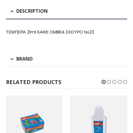
DESCRIPTION
ΤΕΜΠΕΡΑ 21ml ΚΑΦΕ OMBRA ΣΚΟΥΡΟ Νο23
BRAND
RELATED PRODUCTS