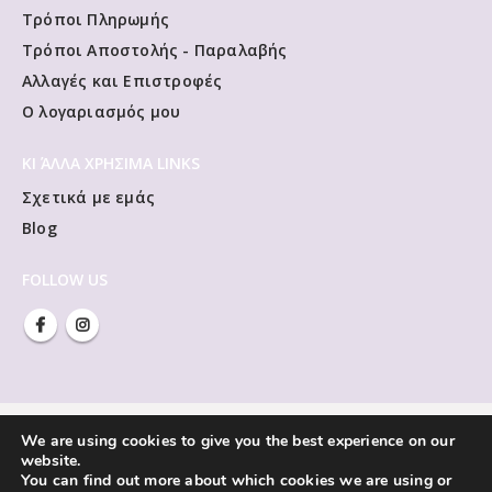
Τρόποι Πληρωμής
Τρόποι Αποστολής - Παραλαβής
Αλλαγές και Επιστροφές
Ο λογαριασμός μου
ΚΙ ΆΛΛΑ ΧΡΗΣΙΜΑ LINKS
Σχετικά με εμάς
Blog
FOLLOW US
We are using cookies to give you the best experience on our
website.
You can find out more about which cookies we are using or