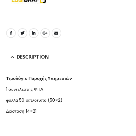
DESCRIPTION
Tιμολόγιο Παροχής Υπηρεσιών
1 συντελεστής ΦΠΑ
φύλλα 50 διπλότυπο (50×2)
Διάσταση 14×21