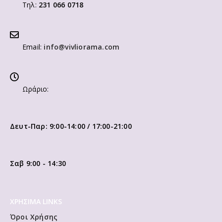
Τηλ:
231 066 0718
Email:
info@vivliorama.com
Ωράριο:
Δευτ-Παρ: 9:00-14:00 / 17:00-21:00
Σαβ 9:00 - 14:30
ΧΡΗΣΙΜΑ LINKS
Όροι Χρήσης