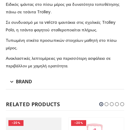
Ειδικός ιμάντας στο πίσω μέρος για δυνατότητα τοποθέτησης
πάνω σε τσάντα Trolley.
Σε συνδυασμό με τα velcro ιμαντάκια στις σχολικές Trolley
Polo, η τσάντα φαγητού σταθεροποιείται πλήρως.
Τυπωμένη ετικέτα προσωπικών στοιχείων μαθητή στο πίσω
μέρος.
Ανακλαστικές λεπτομέρειες για περισσότερη ασφάλεια σε
περιβάλλον με χαμηλή ορατότητα.
BRAND
RELATED PRODUCTS
-20%
-20%