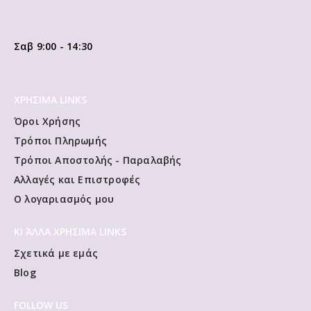
Σαβ 9:00 - 14:30
ΧΡΗΣΙΜΑ LINKS
Όροι Χρήσης
Τρόποι Πληρωμής
Τρόποι Αποστολής - Παραλαβής
Αλλαγές και Επιστροφές
Ο λογαριασμός μου
ΚΙ ΆΛΛΑ ΧΡΗΣΙΜΑ LINKS
Σχετικά με εμάς
Blog
FOLLOW US