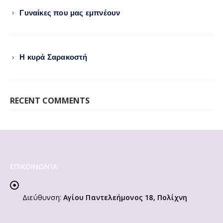
Γυναίκες που μας εμπνέουν
Η κυρά Σαρακοστή
RECENT COMMENTS
ΕΠΙΚΟΙΝΩΝΊΑ
Διεύθυνση:
Αγίου Παντελεήμονος 18, Πολίχνη