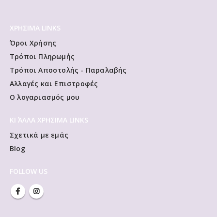
ΧΡΗΣΙΜΑ LINKS
Όροι Χρήσης
Τρόποι Πληρωμής
Τρόποι Αποστολής - Παραλαβής
Αλλαγές και Επιστροφές
Ο λογαριασμός μου
ΚΙ ΆΛΛΑ ΧΡΗΣΙΜΑ LINKS
Σχετικά με εμάς
Blog
FOLLOW US