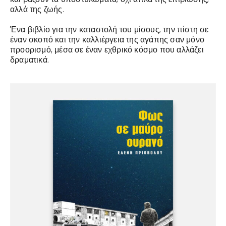
αλλά της ζωής.
Ένα βιβλίο για την καταστολή του μίσους, την πίστη σε
έναν σκοπό και την καλλιέργεια της αγάπης σαν μόνο
προορισμό, μέσα σε έναν εχθρικό κόσμο που αλλάζει
δραματικά.