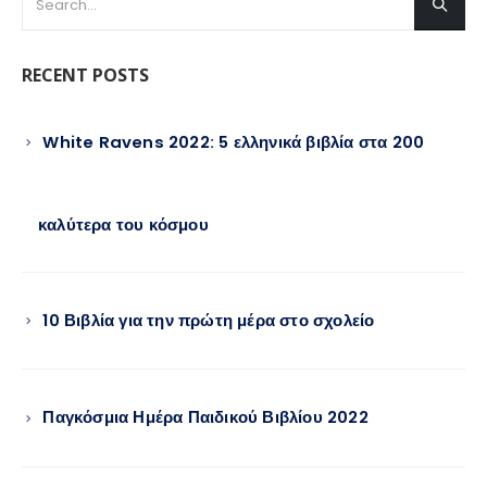
RECENT POSTS
White Ravens 2022: 5 ελληνικά βιβλία στα 200
καλύτερα του κόσμου
10 Βιβλία για την πρώτη μέρα στο σχολείο
Παγκόσμια Ημέρα Παιδικού Βιβλίου 2022