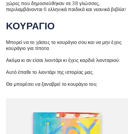
χώρες που δημοσιεύθηκαν σε 38 γλώσσες,
περιλαμβάνονται 6 ελληνικά παιδικά και νεανικά βιβλία!
ΚΟΥΡΑΓΙΟ
Μπορεί να το χάσεις το κουράγιο σου και να μην έχεις
κουράγιο για τίποτα.
Ακόμα κι αν είσαι λιοντάρι κι έχεις καρδιά λιονταριού.
Αυτό έπαθε το λιοντάρι της ιστορίας μας.
Θα μπορέσει να ξαναβρεί το κουράγιο του;