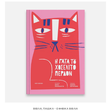
ΒΙΒΛΙΑ
,
ΠΑΙΔΙΚΑ - ΕΦΗΒΙΚΑ ΒΙΒΛΙΑ