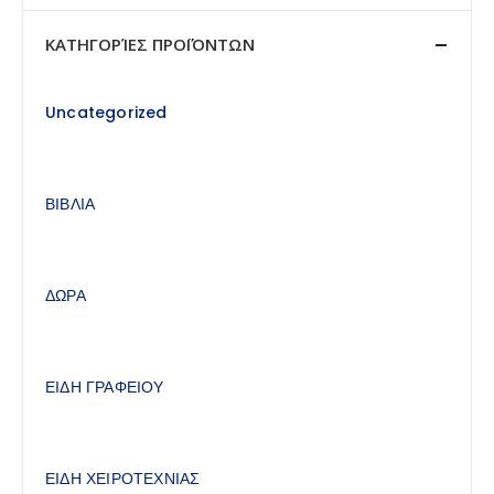
price
price
ΚΑΤΗΓΟΡΊΕΣ ΠΡΟΪΌΝΤΩΝ
Uncategorized
ΒΙΒΛΙΑ
ΔΩΡΑ
ΕΙΔΗ ΓΡΑΦΕΙΟΥ
ΕΙΔΗ ΧΕΙΡΟΤΕΧΝΙΑΣ