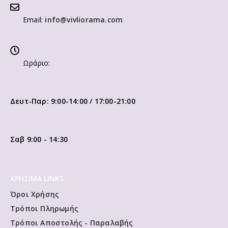
Email:
info@vivliorama.com
Ωράριο:
Δευτ-Παρ: 9:00-14:00 / 17:00-21:00
Σαβ 9:00 - 14:30
ΧΡΗΣΙΜΑ LINKS
Όροι Χρήσης
Τρόποι Πληρωμής
Τρόποι Αποστολής - Παραλαβής