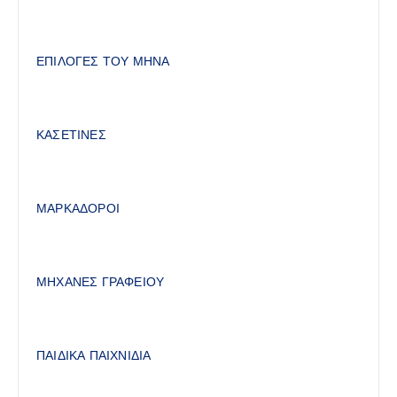
ΕΠΙΛΟΓΕΣ ΤΟΥ ΜΗΝΑ
ΚΑΣΕΤΙΝΕΣ
ΜΑΡΚΑΔΟΡΟΙ
ΜΗΧΑΝΕΣ ΓΡΑΦΕΙΟΥ
ΠΑΙΔΙΚΑ ΠΑΙΧΝΙΔΙΑ