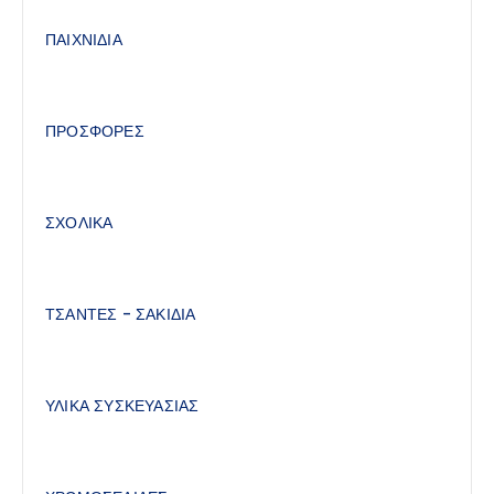
ΠΑΙΧΝΙΔΙΑ
ΠΡΟΣΦΟΡΕΣ
ΣΧΟΛΙΚΑ
ΤΣΑΝΤΕΣ - ΣΑΚΙΔΙΑ
ΥΛΙΚΑ ΣΥΣΚΕΥΑΣΙΑΣ