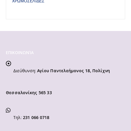
ΧΡΩΜΟΣΕΛΙΔΕΣ
ΕΠΙΚΟΙΝΩΝΊΑ
Διεύθυνση:
Αγίου Παντελεήμονος 18, Πολίχνη
Θεσσαλονίκης 565 33
Τηλ:
231 066 0718