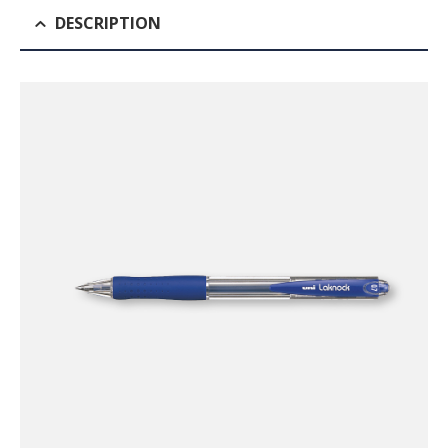
DESCRIPTION