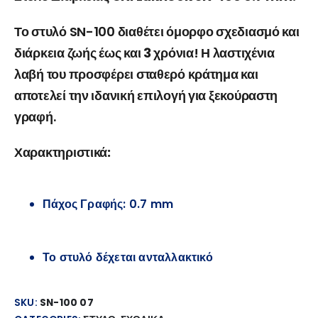
Το στυλό SN-100 διαθέτει
όμορφο σχεδιασμό και
διάρκεια ζωής έως και 3 χρόνια
! Η λαστιχένια
λαβή του προσφέρει σταθερό κράτημα και
αποτελεί την ιδανική επιλογή για
ξεκούραστη
γραφή
.
Χαρακτηριστικά:
Πάχος Γραφής: 0.7 mm
Το στυλό δέχεται ανταλλακτικό
SKU:
SN-100 07