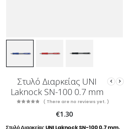
Στυλό Διαρκείας UNI
Laknock SN-100 0.7 mm
( There are no reviews yet. )
0
out of 5
€
1.30
Στυλό Διαρκείας UNI Laknock SN-100 0.7 mm.