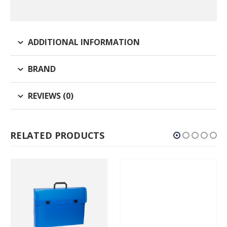
ADDITIONAL INFORMATION
BRAND
REVIEWS (0)
RELATED PRODUCTS