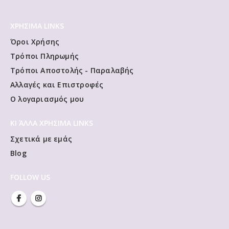
ΧΡΗΣΙΜΑ LINKS
Όροι Χρήσης
Τρόποι Πληρωμής
Τρόποι Αποστολής - Παραλαβής
Αλλαγές και Επιστροφές
Ο λογαριασμός μου
ΚΙ ΆΛΛΑ ΧΡΗΣΙΜΑ LINKS
Σχετικά με εμάς
Blog
FOLLOW US