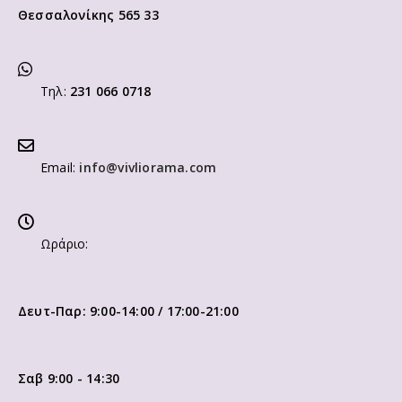
Θεσσαλονίκης 565 33
Τηλ:
231 066 0718
Email:
info@vivliorama.com
Ωράριο:
Δευτ-Παρ: 9:00-14:00 / 17:00-21:00
Σαβ 9:00 - 14:30