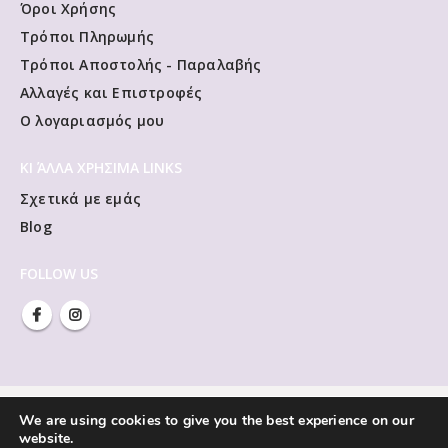
Όροι Χρήσης
Τρόποι Πληρωμής
Τρόποι Αποστολής - Παραλαβής
Αλλαγές και Επιστροφές
Ο λογαριασμός μου
ΚΙ ΆΛΛΑ ΧΡΗΣΙΜΑ LINKS
Σχετικά με εμάς
Blog
FOLLOW US
We are using cookies to give you the best experience on our
website.