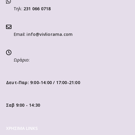
Τηλ:
231 066 0718
Email:
info@vivliorama.com
Ωράριο:
Δευτ-Παρ: 9:00-14:00 / 17:00-21:00
Σαβ 9:00 - 14:30
ΧΡΗΣΙΜΑ LINKS