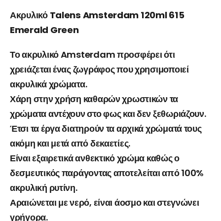
Ακρυλικό Talens Amsterdam 120ml 615
Emerald Green
Το ακρυλικό Amsterdam προσφέρει ότι
χρειάζεται ένας ζωγράφος που χρησιμοποιεί
ακρυλικά χρώματα.
Χάρη στην χρήση καθαρών χρωστικών τα
χρώματα αντέχουν στο φως και δεν ξεθωριάζουν.
Έτσι τα έργα διατηρούν τα αρχικά χρώματά τους
ακόμη και μετά από δεκαετίες.
Είναι εξαιρετικά ανθεκτικό χρώμα καθώς ο
δεσμευτικός παράγοντας αποτελείται από 100%
ακρυλική ρυτίνη.
Αραιώνεται με νερό, είναι άοσμο και στεγνώνει
γρήγορα.