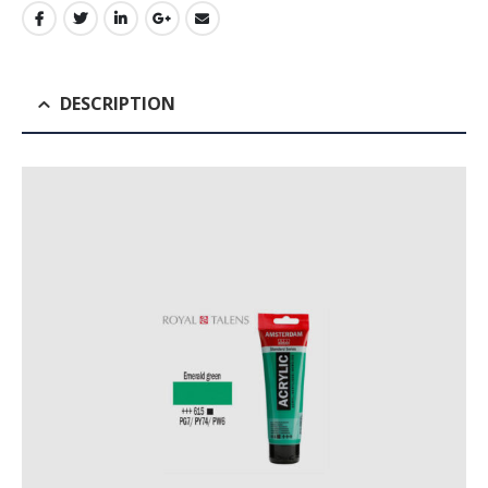
DESCRIPTION