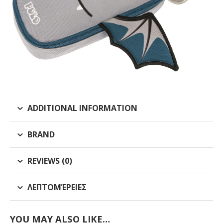
ADDITIONAL INFORMATION
BRAND
REVIEWS (0)
ΛΕΠΤΟΜΈΡΕΙΕΣ
YOU MAY ALSO LIKE…