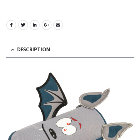
DESCRIPTION