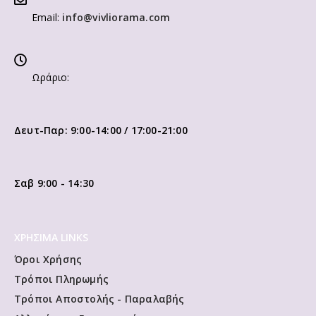
Email:
info@vivliorama.com
Ωράριο:
Δευτ-Παρ: 9:00-14:00 / 17:00-21:00
Σαβ 9:00 - 14:30
ΧΡΗΣΙΜΑ LINKS
Όροι Χρήσης
Τρόποι Πληρωμής
Τρόποι Αποστολής - Παραλαβής