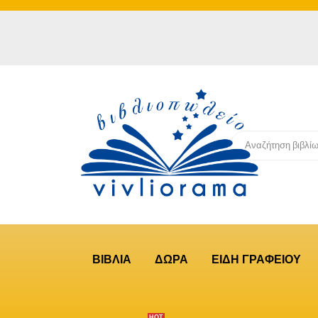
ΒΙΒΛΙΑ
ΔΩΡΑ
ΕΙΔΗ ΓΡΑΦΕΙΟΥ
ΗΟΤ