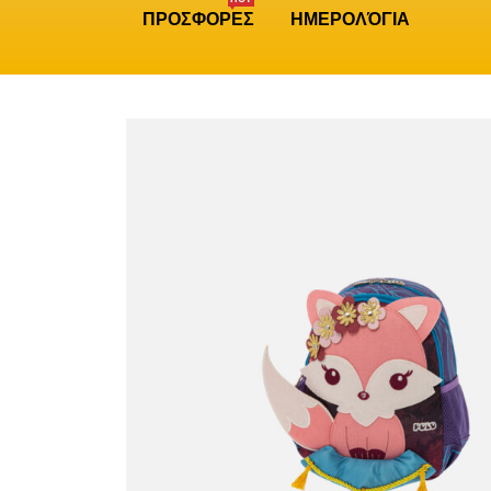
ΠΡΟΣΦΟΡΕΣ
ΗΜΕΡΟΛΌΓΙΑ