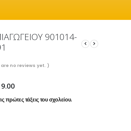
ΙΑΓΩΓΕΙΟΥ 901014-
91
 are no reviews yet. )
19.00
ς πρώτες τάξεις του σχολείου.