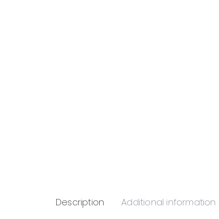
Description
Additional information