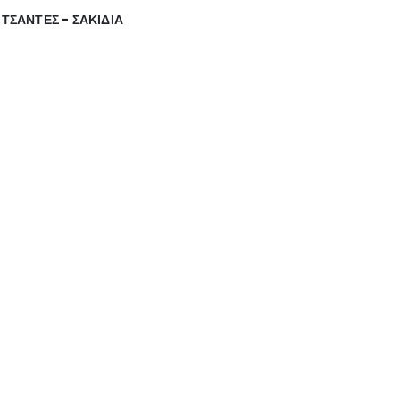
,
ΤΣΑΝΤΕΣ - ΣΑΚΙΔΙΑ