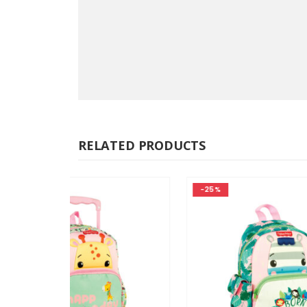
RELATED PRODUCTS
-25%