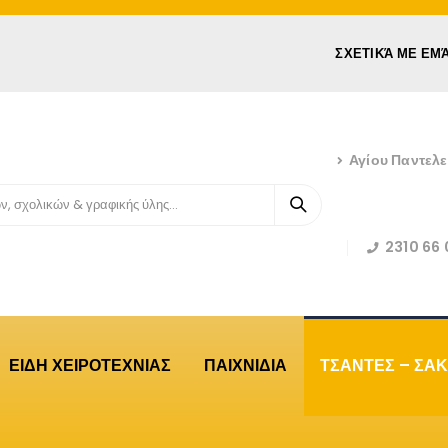
ΣΧΕΤΙΚΆ ΜΕ ΕΜ
Αγίου Παντελ
2310 66 
ΕΙΔΗ ΧΕΙΡΟΤΕΧΝΙΑΣ
ΠΑΙΧΝΙΔΙΑ
ΤΣΑΝΤΕΣ – ΣΑΚ