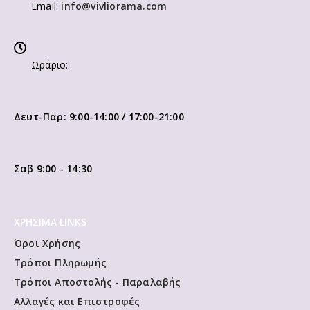
Email:
info@vivliorama.com
Ωράριο:
Δευτ-Παρ: 9:00-14:00 / 17:00-21:00
Σαβ 9:00 - 14:30
ΧΡΗΣΙΜΑ LINKS
Όροι Χρήσης
Τρόποι Πληρωμής
Τρόποι Αποστολής - Παραλαβής
Αλλαγές και Επιστροφές