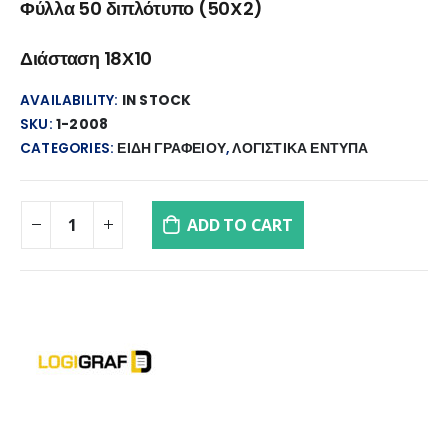
Φύλλα 50 διπλότυπο (50X2)
Διάσταση 18Χ10
AVAILABILITY:
IN STOCK
SKU:
1-2008
CATEGORIES:
ΕΙΔΗ ΓΡΑΦΕΙΟΥ
,
ΛΟΓΙΣΤΙΚΑ ΕΝΤΥΠΑ
ADD TO CART