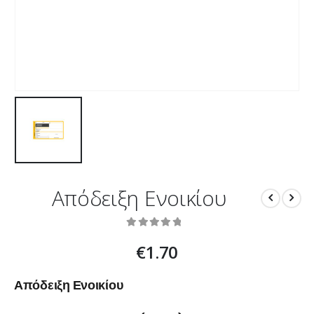
Απόδειξη Ενοικίου
0
out of 5
€
1.70
Απόδειξη Ενοικίου