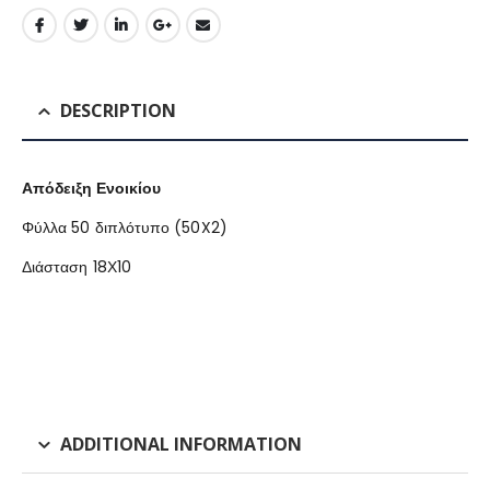
DESCRIPTION
Απόδειξη Ενοικίου
Φύλλα 50 διπλότυπο (50X2)
Διάσταση 18Χ10
ADDITIONAL INFORMATION