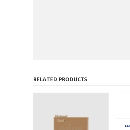
RELATED PRODUCTS
ΕΙ