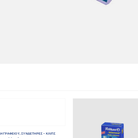
ΔΗ ΓΡΑΦΕΙΟΥ
,
ΣΥΝΔΕΤΗΡΕΣ - ΚΛΙΠΣ