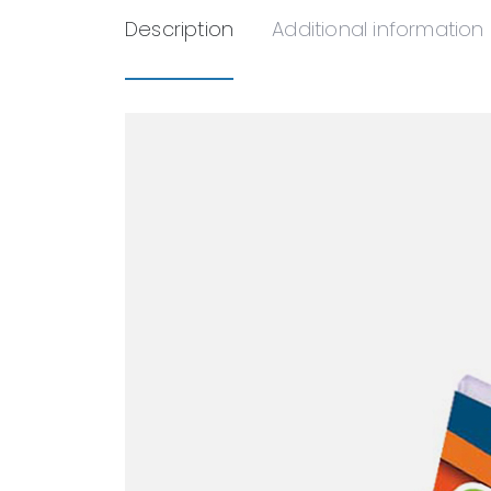
Description
Additional information