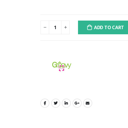
ADD TO CART