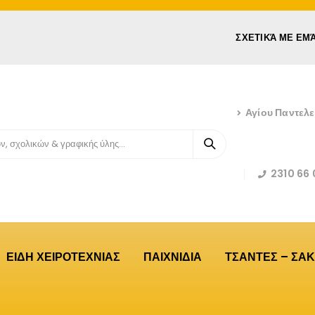
ΣΧΕΤΙΚΆ ΜΕ ΕΜ
Αγίου Παντελ
2310 66 
ΕΙΔΗ ΧΕΙΡΟΤΕΧΝΙΑΣ
ΠΑΙΧΝΙΔΙΑ
ΤΣΑΝΤΕΣ – ΣΑΚ