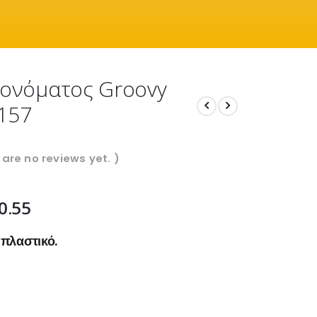
 ονόματος Groovy
.157
 are no reviews yet. )
0.55
πλαστικό.