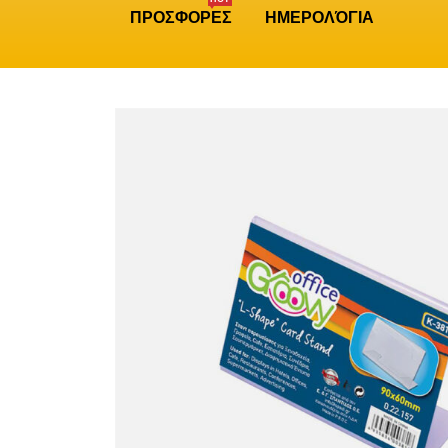
ΠΡΟΣΦΟΡΕΣ
ΗΜΕΡΟΛΌΓΙΑ