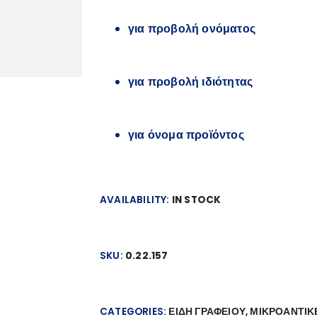
για προβολή ονόματος
για προβολή ιδιότητας
για όνομα προϊόντος
AVAILABILITY:
IN STOCK
SKU:
0.22.157
CATEGORIES:
ΕΙΔΗ ΓΡΑΦΕΙΟΥ
,
ΜΙΚΡΟΑΝΤΙΚ