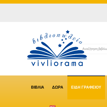
ΒΙΒΛΙΑ
ΔΩΡΑ
ΕΙΔΗ ΓΡΑΦΕΙΟΥ
ΗΟΤ