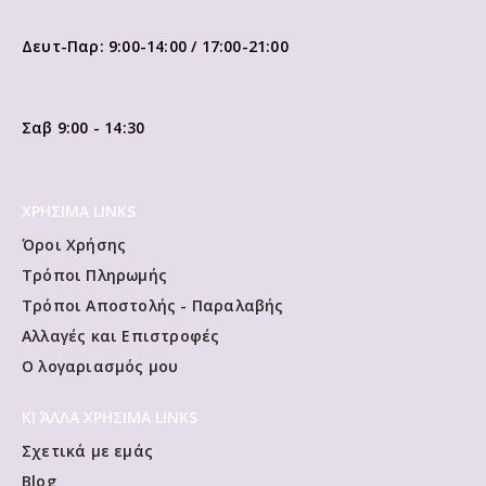
Δευτ-Παρ: 9:00-14:00 / 17:00-21:00
Σαβ 9:00 - 14:30
ΧΡΗΣΙΜΑ LINKS
Όροι Χρήσης
Τρόποι Πληρωμής
Τρόποι Αποστολής - Παραλαβής
Αλλαγές και Επιστροφές
Ο λογαριασμός μου
ΚΙ ΆΛΛΑ ΧΡΗΣΙΜΑ LINKS
Σχετικά με εμάς
Blog