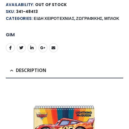
AVAILABILITY:
OUT OF STOCK
SKU:
341-48413
CATEGORIES:
ΕΙΔΗ ΧΕΙΡΟΤΕΧΝΙΑΣ
,
ΖΩΓΡΑΦΙΚΗΣ
,
ΜΠΛΟΚ
GIM
DESCRIPTION