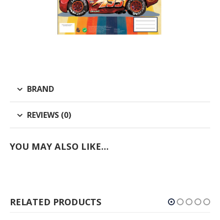
BRAND
REVIEWS (0)
YOU MAY ALSO LIKE…
RELATED PRODUCTS