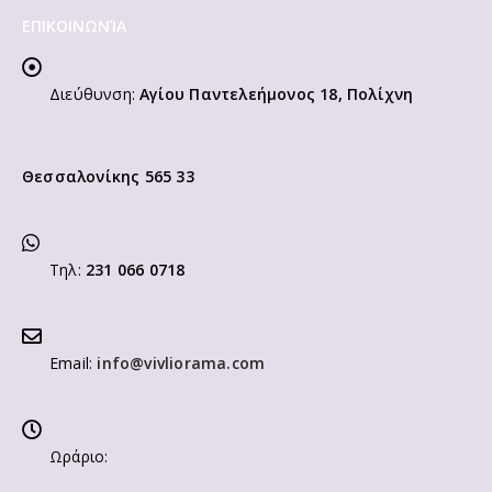
ΕΠΙΚΟΙΝΩΝΊΑ
Διεύθυνση:
Αγίου Παντελεήμονος 18, Πολίχνη
Θεσσαλονίκης 565 33
Τηλ:
231 066 0718
Email:
info@vivliorama.com
Ωράριο: