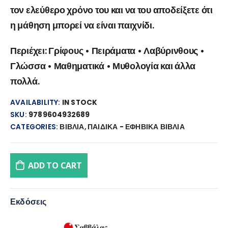
τον ελεύθερο χρόνο του και να του αποδείξετε ότι
η μάθηση μπορεί να είναι παιχνίδι.
Περιέχει: Γρίφους • Πειράματα • Λαβύρινθους •
Γλώσσα • Μαθηματικά • Μυθολογία και άλλα
πολλά.
AVAILABILITY:
IN STOCK
SKU:
9789604932689
CATEGORIES:
ΒΙΒΛΙΑ
,
ΠΑΙΔΙΚΑ - ΕΦΗΒΙΚΑ ΒΙΒΛΙΑ
ADD TO CART
Εκδόσεις