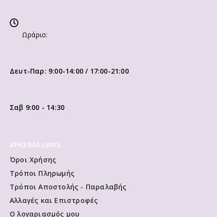
Ωράριο:
Δευτ-Παρ: 9:00-14:00 / 17:00-21:00
Σαβ 9:00 - 14:30
ΧΡΗΣΙΜΑ LINKS
Όροι Χρήσης
Τρόποι Πληρωμής
Τρόποι Αποστολής - Παραλαβής
Αλλαγές και Επιστροφές
Ο λογαριασμός μου