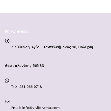
ΕΠΙΚΟΙΝΩΝΊΑ
Διεύθυνση:
Αγίου Παντελεήμονος 18, Πολίχνη
Θεσσαλονίκης 565 33
Τηλ:
231 066 0718
Email:
info@vivliorama.com