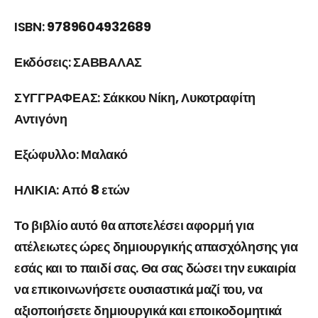
ISBN:
9789604932689
Εκδόσεις:
ΣΑΒΒΑΛΑΣ
ΣΥΓΓΡΑΦΕΑΣ:
Σάκκου Νίκη, Λυκοτραφίτη
Αντιγόνη
Εξώφυλλο:
Μαλακό
ΗΛΙΚΙΑ:
Από 8 ετών
Το βιβλίο αυτό θα αποτελέσει αφορμή για
ατέλειωτες ώρες δημιουργικής απασχόλησης για
εσάς και το παιδί σας. Θα σας δώσει την ευκαιρία
να επικοινωνήσετε ουσιαστικά μαζί του, να
αξιοποιήσετε δημιουργικά και εποικοδομητικά