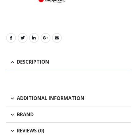
DESCRIPTION
ADDITIONAL INFORMATION
BRAND
REVIEWS (0)