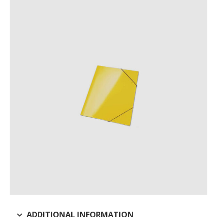
ADDITIONAL INFORMATION