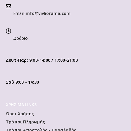
Email:
info@vivliorama.com
Ωράριο:
Δευτ-Παρ: 9:00-14:00 / 17:00-21:00
Σαβ 9:00 - 14:30
ΧΡΗΣΙΜΑ LINKS
Όροι Χρήσης
Τρόποι Πληρωμής
Τρόποι Αποστολής - Παραλαβής