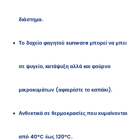
διάστημα.
Το δοχείο φαγητού sunware μπορεί να μπει
σε ψυγείο, κατάψυξη αλλά και φούρνο
μικροκυμάτων (αφαιρέστε το καπάκι).
Ανθεκτικά σε θερμοκρασίες που κυμαίνονται
από 40°C έως 120°C.