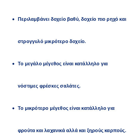
Περιλαμβάνει δοχείο βαθύ, δοχείο πιο ρηχό και
στρογγυλό μικρότερο δοχείο.
Το μεγάλο μέγεθος είναι κατάλληλο για
νόστιμες φρέσκες σαλάτες.
Το μικρότερο μέγεθος είναι κατάλληλο για
φρούτα και λαχανικά αλλά και ξηρούς καρπούς.