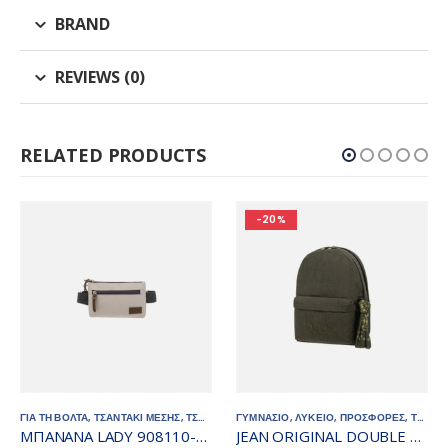
BRAND
REVIEWS (0)
RELATED PRODUCTS
-20%
ΓΙΑ ΤΗ ΒΟΛΤΑ
,
ΤΣΑΝΤΑΚΙ ΜΕΣΗΣ
,
ΤΣΑΝΤΕΣ - ΣΑΚΙΔΙΑ
ΓΥΜΝΑΣΙΟ
,
ΛΥΚΕΙΟ
,
ΠΡΟΣΦΟΡΕΣ
,
ΤΣΑΝΤΕΣ - ΣΑΚΙΔΙΑ
ΜΠΑΝΑΝΑ LADY 908110-2300
JEAN ORIGINAL DOUBLE ΣΑΚΙΔΙΟ 901235-2600