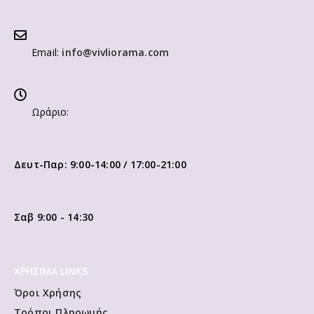
Email:
info@vivliorama.com
Ωράριο:
Δευτ-Παρ: 9:00-14:00 / 17:00-21:00
Σαβ 9:00 - 14:30
ΧΡΗΣΙΜΑ LINKS
Όροι Χρήσης
Τρόποι Πληρωμής