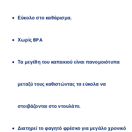
Εύκολο στο καθάρισμα.
Χωρίς BPA
Τα μεγέθη του καπακιού είναι πανομοιότυπα
μεταξύ τους καθιστώντας τα εύκολα να
στοιβάζονται στο ντουλάπι.
Διατηρεί το φαγητό φρέσκο για μεγάλο χρονικό