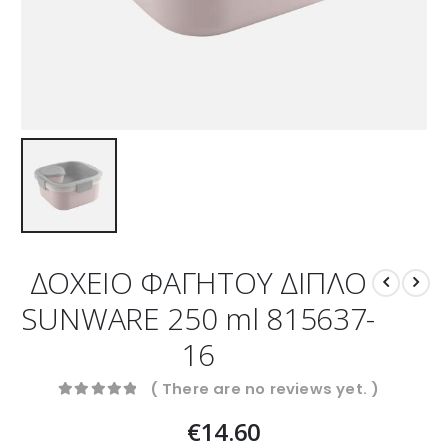
ΔΟΧΕΙΟ ΦΑΓΗΤΟΥ ΔΙΠΛΟ
SUNWARE 250 ml 815637-
16
( There are no reviews yet. )
0
out of 5
€
14.60