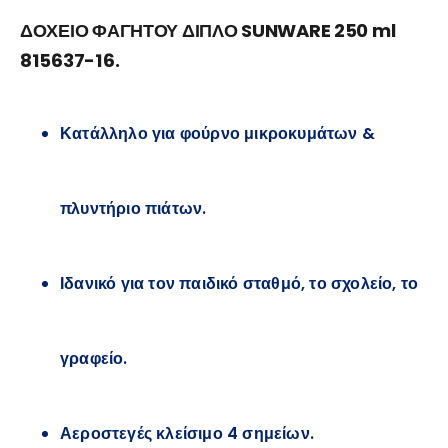
ΔΟΧΕΙΟ ΦΑΓΗΤΟΥ ΔΙΠΛΟ SUNWARE 250 ml
815637-16.
Κατάλληλο για φούρνο μικροκυμάτων &
πλυντήριο πιάτων.
Ιδανικό για τον παιδικό σταθμό, το σχολείο, το
γραφείο.
Αεροστεγές κλείσιμο 4 σημείων.