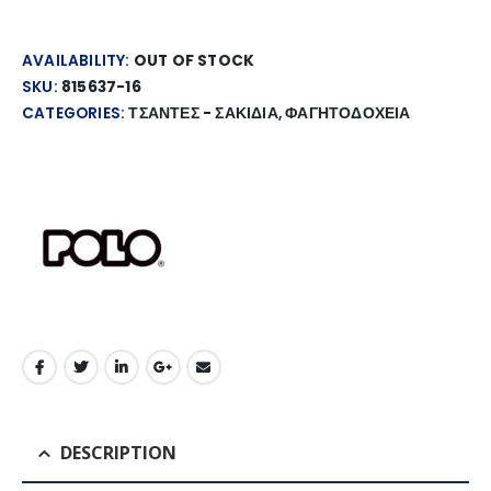
AVAILABILITY:
OUT OF STOCK
SKU:
815637-16
CATEGORIES:
ΤΣΑΝΤΕΣ - ΣΑΚΙΔΙΑ
,
ΦΑΓΗΤΟΔΟΧΕΙΑ
DESCRIPTION