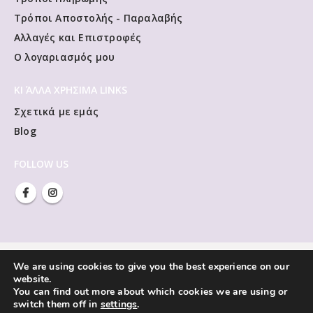
Τρόποι Αποστολής - Παραλαβής
Αλλαγές και Επιστροφές
Ο λογαριασμός μου
ΚΙ ΆΛΛΑ ΧΡΗΣΙΜΑ LINKS
Σχετικά με εμάς
Blog
FOLLOW US
We are using cookies to give you the best experience on our
website.
You can find out more about which cookies we are using or
switch them off in
settings
.