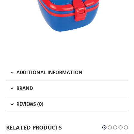
ADDITIONAL INFORMATION
BRAND
REVIEWS (0)
RELATED PRODUCTS