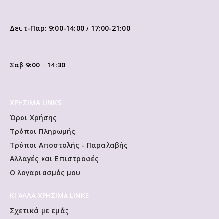
Δευτ-Παρ: 9:00-14:00 / 17:00-21:00
Σαβ 9:00 - 14:30
ΧΡΗΣΙΜΑ LINKS
Όροι Χρήσης
Τρόποι Πληρωμής
Τρόποι Αποστολής - Παραλαβής
Αλλαγές και Επιστροφές
Ο λογαριασμός μου
ΚΙ ΆΛΛΑ ΧΡΗΣΙΜΑ LINKS
Σχετικά με εμάς