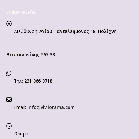
ΕΠΙΚΟΙΝΩΝΊΑ
Διεύθυνση:
Αγίου Παντελεήμονος 18, Πολίχνη
Θεσσαλονίκης 565 33
Τηλ:
231 066 0718
Email:
info@vivliorama.com
Ωράριο: