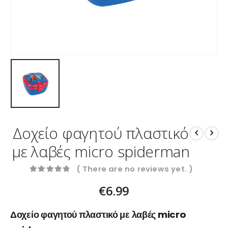
Δοχείο φαγητού πλαστικό
με λαβές micro spiderman
( There are no reviews yet. )
0
out of 5
€
6.99
Δοχείο φαγητού πλαστικό με λαβές micro