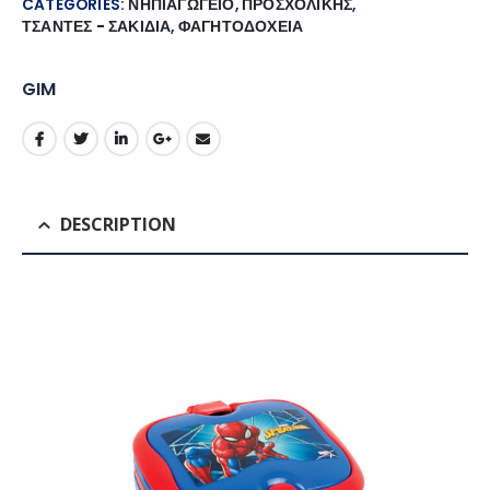
CATEGORIES:
ΝΗΠΙΑΓΩΓΕΙΟ
,
ΠΡΟΣΧΟΛΙΚΗΣ
,
ΤΣΑΝΤΕΣ - ΣΑΚΙΔΙΑ
,
ΦΑΓΗΤΟΔΟΧΕΙΑ
GIM
DESCRIPTION