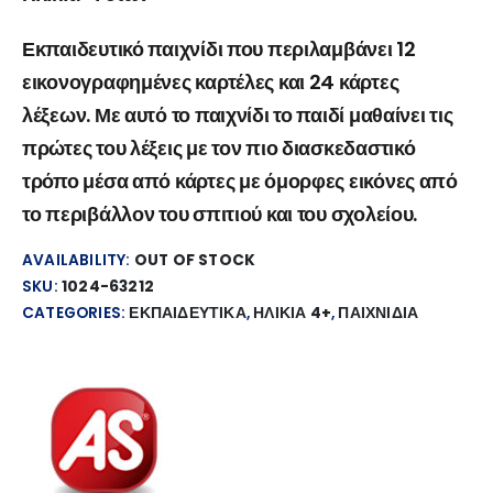
Εκπαιδευτικό παιχνίδι που περιλαμβάνει 12
εικονογραφημένες καρτέλες και 24 κάρτες
λέξεων. Με αυτό το παιχνίδι το παιδί μαθαίνει τις
πρώτες του λέξεις με τον πιο διασκεδαστικό
τρόπο μέσα από κάρτες με όμορφες εικόνες από
το περιβάλλον του σπιτιού και του σχολείου.
AVAILABILITY:
OUT OF STOCK
SKU:
1024-63212
CATEGORIES:
ΕΚΠΑΙΔΕΥΤΙΚΑ
,
ΗΛΙΚΙΑ 4+
,
ΠΑΙΧΝΙΔΙΑ