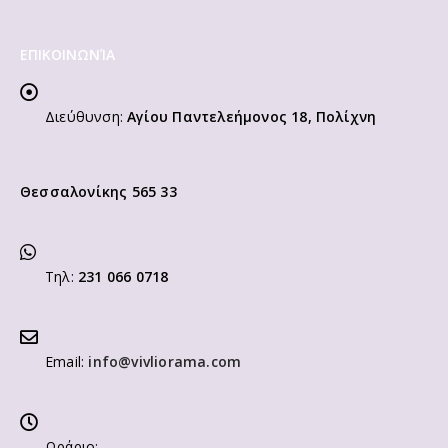
ΕΠΙΚΟΙΝΩΝΊΑ
Διεύθυνση:
Αγίου Παντελεήμονος 18, Πολίχνη
Θεσσαλονίκης 565 33
Τηλ:
231 066 0718
Email:
info@vivliorama.com
Ωράριο: