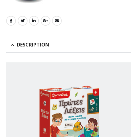
DESCRIPTION