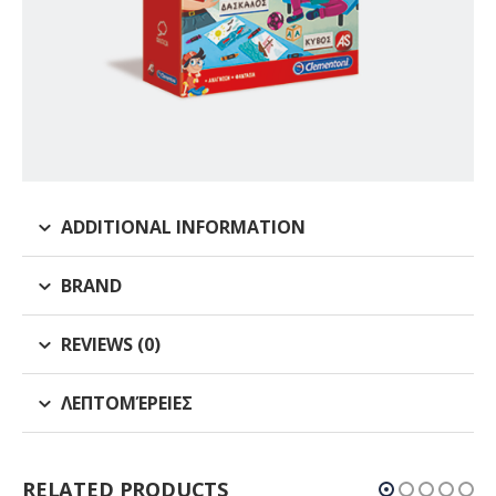
ADDITIONAL INFORMATION
BRAND
REVIEWS (0)
ΛΕΠΤΟΜΈΡΕΙΕΣ
RELATED PRODUCTS