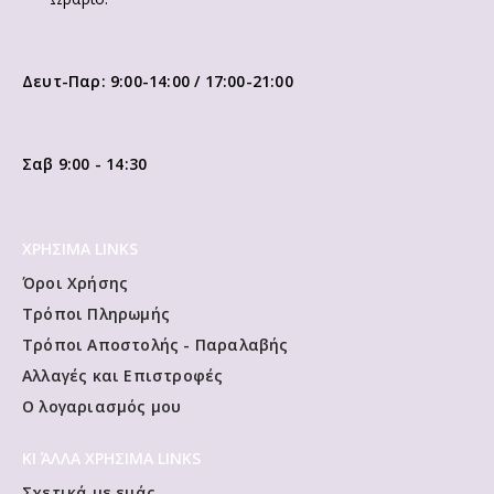
Δευτ-Παρ: 9:00-14:00 / 17:00-21:00
Σαβ 9:00 - 14:30
ΧΡΗΣΙΜΑ LINKS
Όροι Χρήσης
Τρόποι Πληρωμής
Τρόποι Αποστολής - Παραλαβής
Αλλαγές και Επιστροφές
Ο λογαριασμός μου
ΚΙ ΆΛΛΑ ΧΡΗΣΙΜΑ LINKS
Σχετικά με εμάς