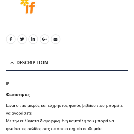
DESCRIPTION
ΙF
Φωτιστιμός
Είναι ο πιο μικρός και εύχρηστος φακός βιβλίου που μπορείτε
να αγοράσετε,
Με την ευλύγιστα διαμορφωμένη καμπύλη του μπορεί να
φωτίσει τις σελίδες σας σε όποιο σημείο επιθυμείτε.