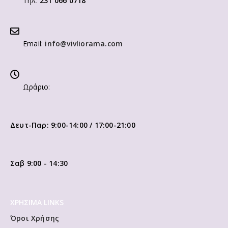
Τηλ:
231 066 0718
Email:
info@vivliorama.com
Ωράριο:
Δευτ-Παρ: 9:00-14:00 / 17:00-21:00
Σαβ 9:00 - 14:30
ΧΡΗΣΙΜΑ LINKS
Όροι Χρήσης