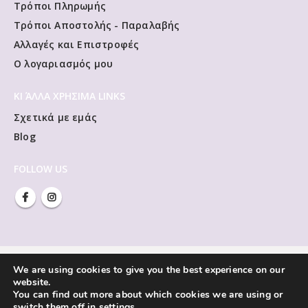
Τρόποι Πληρωμής
Τρόποι Αποστολής - Παραλαβής
Αλλαγές και Επιστροφές
Ο λογαριασμός μου
ΚΙ ΆΛΛΑ ΧΡΗΣΙΜΑ LINKS
Σχετικά με εμάς
Blog
FOLLOW US
We are using cookies to give you the best experience on our
website.
You can find out more about which cookies we are using or
switch them off in
settings
.