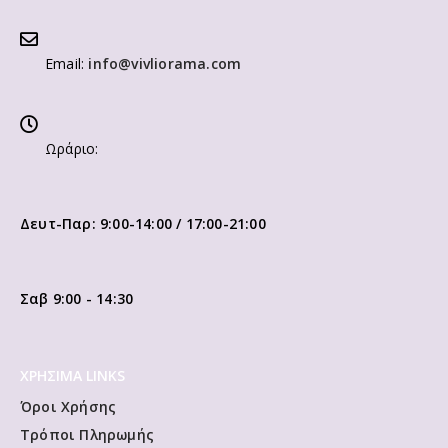
Email:
info@vivliorama.com
Ωράριο:
Δευτ-Παρ: 9:00-14:00 / 17:00-21:00
Σαβ 9:00 - 14:30
ΧΡΗΣΙΜΑ LINKS
Όροι Χρήσης
Τρόποι Πληρωμής