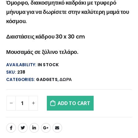
Όμορφο, διακοσμητικό καδράκι με τρυφερό
μήνυμα για να δωρίσετε στην καλύτερη μαμά του
κόσμου.
Διαστάσεις κάδρου 30 x 30 cm
Μουσαμάς σε ξύλινο τελάρο.
AVAILABILITY:
IN STOCK
SKU:
238
CATEGORIES:
GADGETS
,
ΔΩΡΑ
ADD TO CART