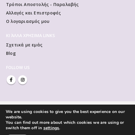
Τρόποι Αποστολής - Παραλαβής
Αλλαγές και Επιστροφές
Ο λογαριασμός μου
ΚΙ ΆΛΛΑ ΧΡΗΣΙΜΑ LINKS
Σχετικά με εμάς
Blog
FOLLOW US
We are using cookies to give you the best experience on our
website.
You can find out more about which cookies we are using or
switch them off in
settings
.