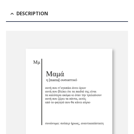
DESCRIPTION