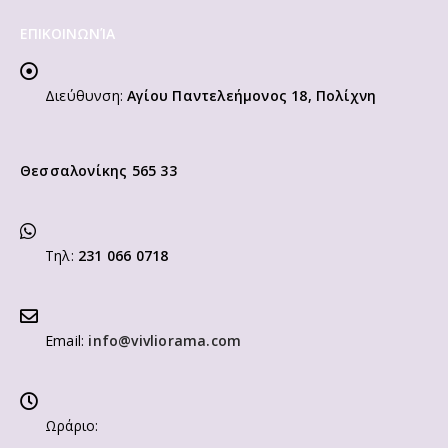
ΕΠΙΚΟΙΝΩΝΊΑ
Διεύθυνση:
Αγίου Παντελεήμονος 18, Πολίχνη
Θεσσαλονίκης 565 33
Τηλ:
231 066 0718
Email:
info@vivliorama.com
Ωράριο: