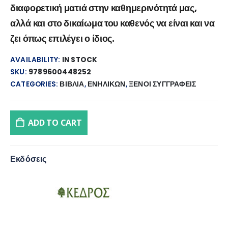
διαφορετική ματιά στην καθημερινότητά μας,
αλλά και στο δικαίωμα του καθενός να είναι και να
ζει όπως επιλέγει ο ίδιος.
AVAILABILITY:
IN STOCK
SKU:
9789600448252
CATEGORIES:
ΒΙΒΛΙΑ
,
ΕΝΗΛΙΚΩΝ
,
ΞΕΝΟΙ ΣΥΓΓΡΑΦΕΙΣ
ADD TO CART
Εκδόσεις