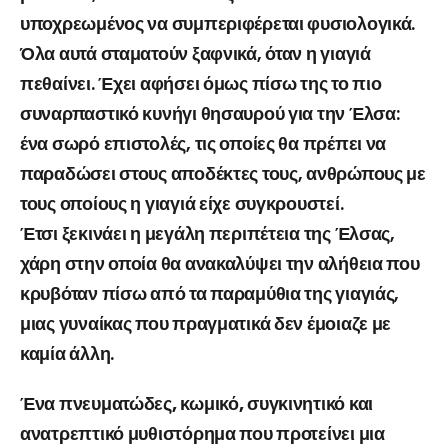
υποχρεωμένος να συμπεριφέρεται φυσιολογικά.
Όλα αυτά σταματούν ξαφνικά, όταν η γιαγιά
πεθαίνει. Έχει αφήσει όμως πίσω της το πιο
συναρπαστικό κυνήγι θησαυρού για την Έλσα:
ένα σωρό επιστολές, τις οποίες θα πρέπει να
παραδώσει στους αποδέκτες τους, ανθρώπους με
τους οποίους η γιαγιά είχε συγκρουστεί.
Έτσι ξεκινάει η μεγάλη περιπέτεια της Έλσας,
χάρη στην οποία θα ανακαλύψει την αλήθεια που
κρυβόταν πίσω από τα παραμύθια της γιαγιάς,
μιας γυναίκας που πραγματικά δεν έμοιαζε με
καμία άλλη.
Ένα πνευματώδες, κωμικό, συγκινητικό και
ανατρεπτικό μυθιστόρημα που προτείνει μια