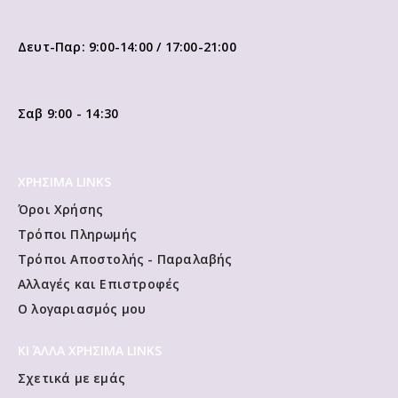
Δευτ-Παρ: 9:00-14:00 / 17:00-21:00
Σαβ 9:00 - 14:30
ΧΡΗΣΙΜΑ LINKS
Όροι Χρήσης
Τρόποι Πληρωμής
Τρόποι Αποστολής - Παραλαβής
Αλλαγές και Επιστροφές
Ο λογαριασμός μου
ΚΙ ΆΛΛΑ ΧΡΗΣΙΜΑ LINKS
Σχετικά με εμάς