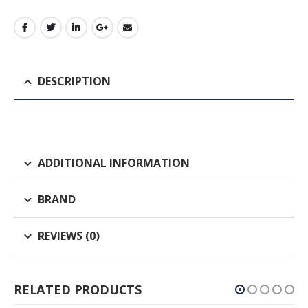
DESCRIPTION
ADDITIONAL INFORMATION
BRAND
REVIEWS (0)
RELATED PRODUCTS