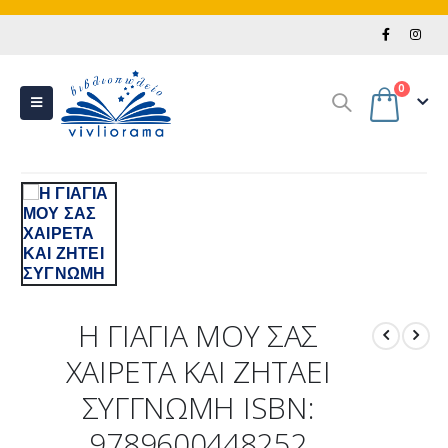
0
Η ΓΙΑΓΙΑ ΜΟΥ ΣΑΣ
ΧΑΙΡΕΤΑ ΚΑΙ ΖΗΤΑΕΙ
ΣΥΓΓΝΩΜΗ ISBN:
9789600448252