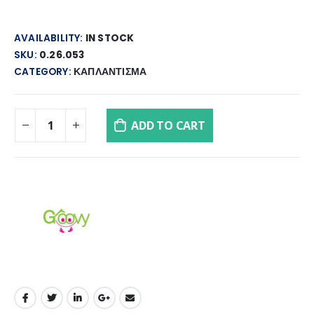
AVAILABILITY:
IN STOCK
SKU:
0.26.053
CATEGORY:
ΚΑΠΛΑΝΤΙΣΜΑ
ADD TO CART