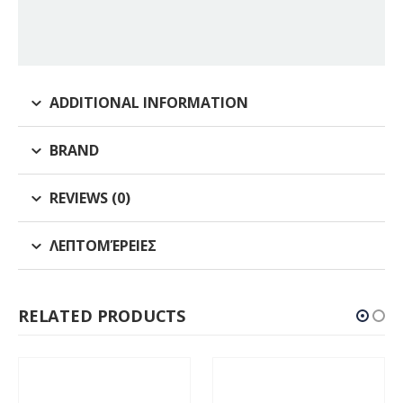
ADDITIONAL INFORMATION
BRAND
REVIEWS (0)
ΛΕΠΤΟΜΈΡΕΙΕΣ
RELATED PRODUCTS