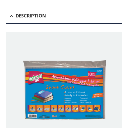
DESCRIPTION