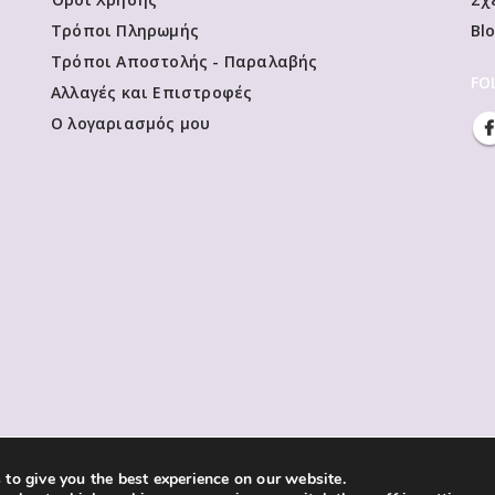
Τρόποι Πληρωμής
Bl
Τρόποι Αποστολής - Παραλαβής
FO
Αλλαγές και Επιστροφές
Ο λογαριασμός μου
to give you the best experience on our website.