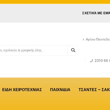
ΣΧΕΤΙΚΆ ΜΕ ΕΜ
Αγίου Παντελ
2310 66 
ΕΙΔΗ ΧΕΙΡΟΤΕΧΝΙΑΣ
ΠΑΙΧΝΙΔΙΑ
ΤΣΑΝΤΕΣ – ΣΑΚ