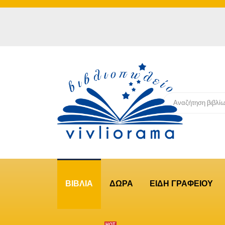
ΒΙΒΛΙΑ
ΔΩΡΑ
ΕΙΔΗ ΓΡΑΦΕΙΟΥ
ΗΟΤ