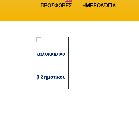
ΠΡΟΣΦΟΡΕΣ
ΗΜΕΡΟΛΌΓΙΑ