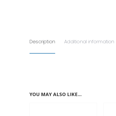
Description
Additional information
YOU MAY ALSO LIKE…