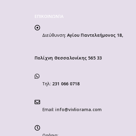
ΕΠΙΚΟΙΝΩΝΊΑ
Διεύθυνση:
Αγίου Παντελεήμονος 18,
Πολίχνη Θεσσαλονίκης 565 33
Τηλ:
231 066 0718
Email:
info@vivliorama.com
Ωράριο: