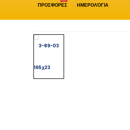
ΠΡΟΣΦΟΡΕΣ
ΗΜΕΡΟΛΌΓΙΑ