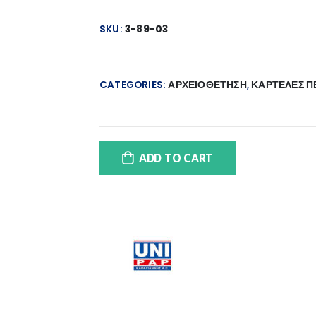
SKU:
3-89-03
CATEGORIES:
ΑΡΧΕΙΟΘΕΤΗΣΗ
,
ΚΑΡΤΕΛΕΣ Π
ADD TO CART