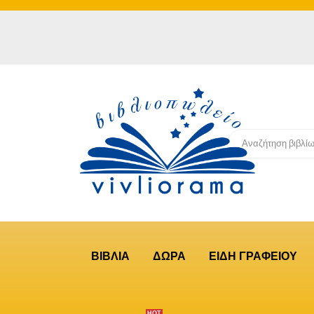
ΒΙΒΛΙΑ
ΔΩΡΑ
ΕΙΔΗ ΓΡΑΦΕΙΟΥ
ΗΟΤ