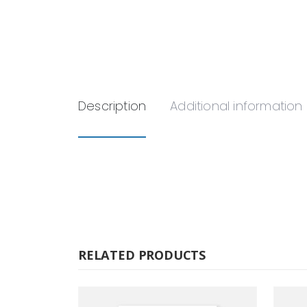
Description
Additional information
RELATED PRODUCTS