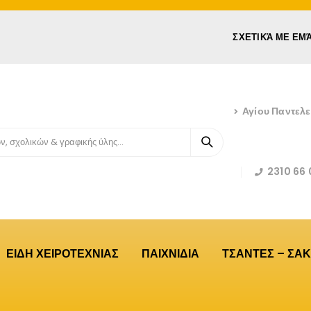
ΣΧΕΤΙΚΆ ΜΕ ΕΜ
Αγίου Παντελ
2310 66 
ΕΙΔΗ ΧΕΙΡΟΤΕΧΝΙΑΣ
ΠΑΙΧΝΙΔΙΑ
ΤΣΑΝΤΕΣ – ΣΑΚ