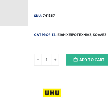
SKU:
741357
CATEGORIES:
ΕΙΔΗ ΧΕΙΡΟΤΕΧΝΙΑΣ
,
ΚΟΛΛΕΣ
ADD TO CART