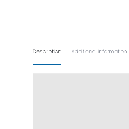
Description
Additional information