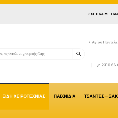
ΣΧΕΤΙΚΆ ΜΕ ΕΜ
Αγίου Παντελ
2310 66 
ΕΙΔΗ ΧΕΙΡΟΤΕΧΝΙΑΣ
ΠΑΙΧΝΙΔΙΑ
ΤΣΑΝΤΕΣ – ΣΑΚ