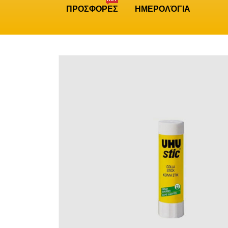
ΠΡΟΣΦΟΡΕΣ
ΗΜΕΡΟΛΌΓΙΑ