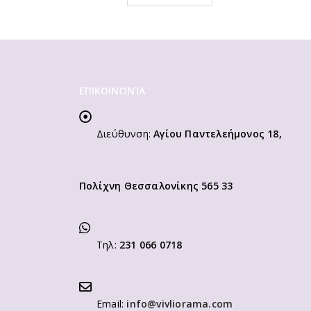
ΕΠΙΚΟΙΝΩΝΊΑ
Διεύθυνση:
Αγίου Παντελεήμονος 18,
Πολίχνη Θεσσαλονίκης 565 33
Τηλ:
231 066 0718
Email:
info@vivliorama.com