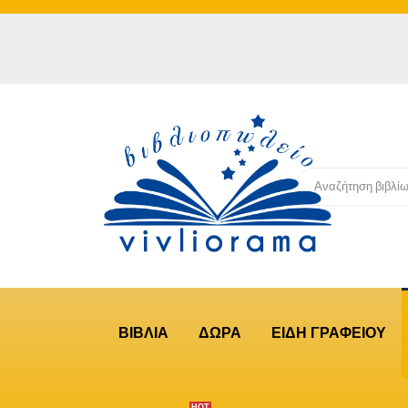
ΒΙΒΛΙΑ
ΔΩΡΑ
ΕΙΔΗ ΓΡΑΦΕΙΟΥ
ΗΟΤ