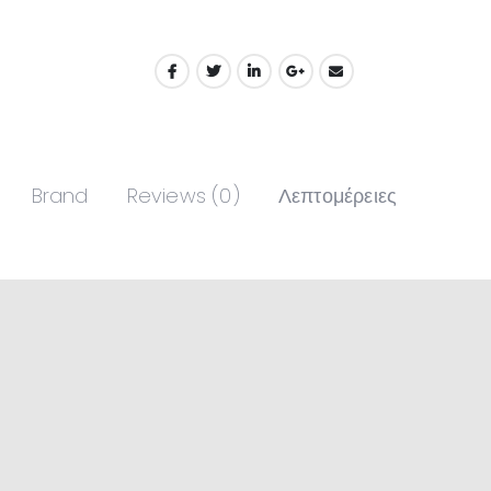
Brand
Reviews (0)
Λεπτομέρειες