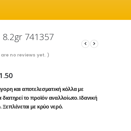
 8.2gr 741357
 are no reviews yet. )
1.50
γορη και αποτελεσματική κόλλα με
 διατηρεί το προϊόν αναλλοίωτο. Ιδανική
ο. Ξεπλένεται με κρύο νερό.