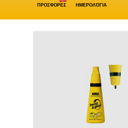
ΠΡΟΣΦΟΡΕΣ
ΗΜΕΡΟΛΌΓΙΑ