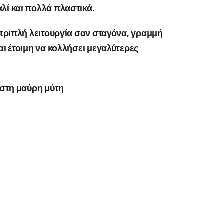
λί και πολλά πλαστικά.
ε τριπλή λειτουργία σαν σταγόνα, γραμμή
αι έτοιμη να κολλήσει μεγαλύτερες
ι στη μαύρη μύτη