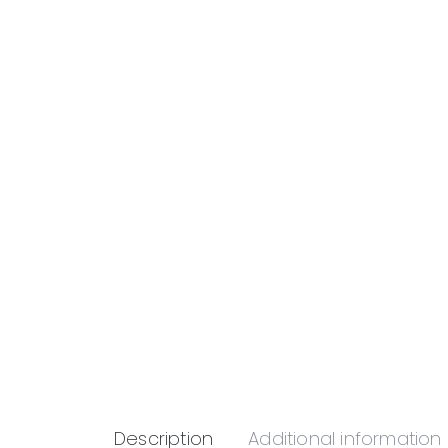
Description
Additional information