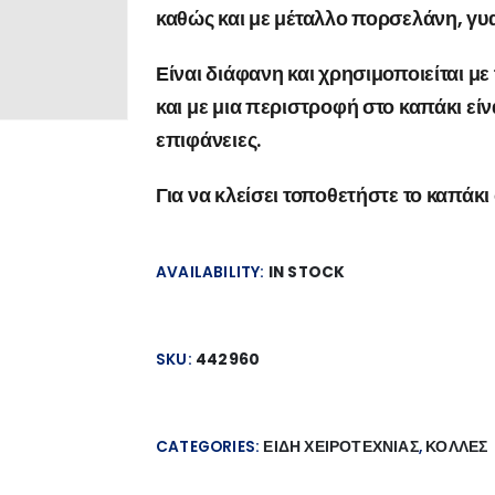
καθώς και με μέταλλο πορσελάνη, γυα
Είναι διάφανη και χρησιμοποιείται μ
και με μια περιστροφή στο καπάκι είν
επιφάνειες.
Για να κλείσει τοποθετήστε το καπάκ
AVAILABILITY:
IN STOCK
SKU:
442960
CATEGORIES:
ΕΙΔΗ ΧΕΙΡΟΤΕΧΝΙΑΣ
,
ΚΟΛΛΕΣ