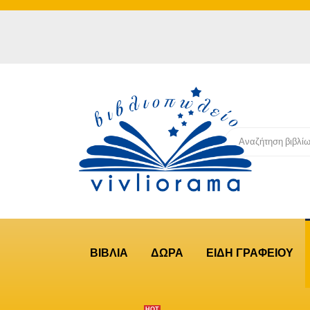
ΒΙΒΛΙΑ
ΔΩΡΑ
ΕΙΔΗ ΓΡΑΦΕΙΟΥ
ΗΟΤ