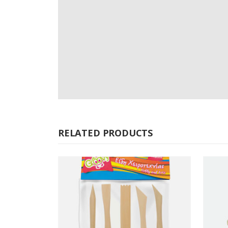
RELATED PRODUCTS