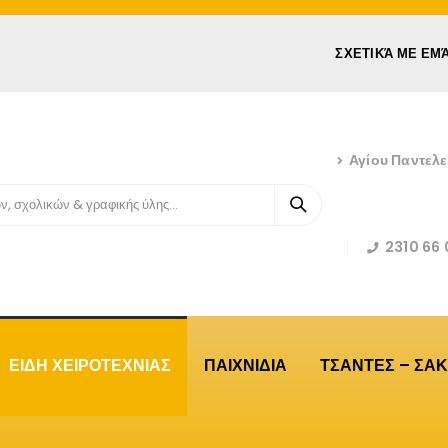
ΣΧΕΤΙΚΆ ΜΕ ΕΜ
Αγίου Παντελ
2310 66 
ΕΙΔΗ ΧΕΙΡΟΤΕΧΝΙΑΣ
ΠΑΙΧΝΙΔΙΑ
ΤΣΑΝΤΕΣ – ΣΑΚ