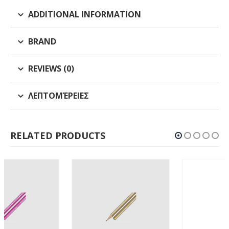
ADDITIONAL INFORMATION
BRAND
REVIEWS (0)
ΛΕΠΤΟΜΈΡΕΙΕΣ
RELATED PRODUCTS