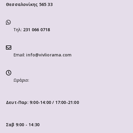
Θεσσαλονίκης 565 33
Τηλ:
231 066 0718
Email:
info@vivliorama.com
Ωράριο:
Δευτ-Παρ: 9:00-14:00 / 17:00-21:00
Σαβ 9:00 - 14:30