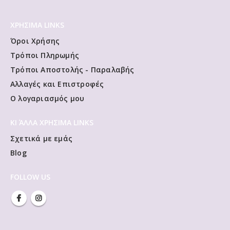
ΧΡΗΣΙΜΑ LINKS
Όροι Χρήσης
Τρόποι Πληρωμής
Τρόποι Αποστολής - Παραλαβής
Αλλαγές και Επιστροφές
Ο λογαριασμός μου
ΚΙ ΆΛΛΑ ΧΡΗΣΙΜΑ LINKS
Σχετικά με εμάς
Blog
FOLLOW US