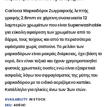
Carioca Μαρκαδόροι Ζωγραφικής λεπτής
γραφής 2.6mm σε χάρτινη συσκευασία 12
λαμπερών χρωμάτων που είναι Superwashable
για εύκολη αφαίρεση των χρωμάτων από το
δέρμα, τους τοίχους και από τα περισσότερα
υφάσματα χωρίς σαπούνι. Το μελάνι των
μαρκαδόρων είναι μακράς διάρκειας, έχει βάση το
νερό, δεν είναι τοξικό και έχουν χρησιμοποιηθεί
φυσικές χρωστικές ουσίες ενώ είναι εξαιρετικά
ασφαλές λόγω του σφραγίσματος της μύτης του
μαρκαδόρου με το ειδικό αεριζόμενο καπάκι.
Κατάλληλο για ηλικίες άνω των 3ων ετών.
AVAILABILITY:
IN STOCK
SKU:
406141