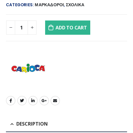
CATEGORIES:
ΜΑΡΚΑΔΟΡΟΙ
,
ΣΧΟΛΙΚΑ
ADD TO CART
DESCRIPTION