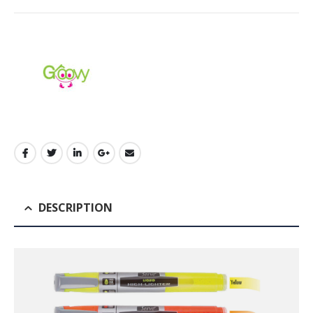
DESCRIPTION