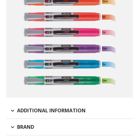
ADDITIONAL INFORMATION
BRAND