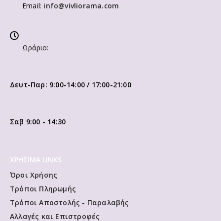
Email:
info@vivliorama.com
Ωράριο:
Δευτ-Παρ: 9:00-14:00 / 17:00-21:00
Σαβ 9:00 - 14:30
ΧΡΗΣΙΜΑ LINKS
Όροι Χρήσης
Τρόποι Πληρωμής
Τρόποι Αποστολής - Παραλαβής
Αλλαγές και Επιστροφές