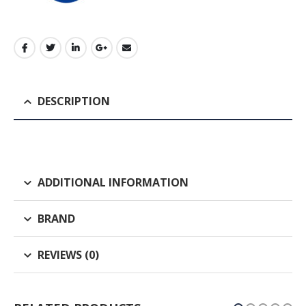
DESCRIPTION
ADDITIONAL INFORMATION
BRAND
REVIEWS (0)