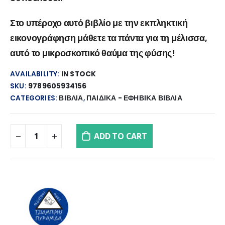
Στο υπέροχο αυτό βιβλίο με την εκπληκτική
εικονογράφηση μάθετε τα πάντα για τη μέλισσα,
αυτό το μικροσκοπικό θαύμα της φύσης!
AVAILABILITY:
IN STOCK
SKU:
9789605934156
CATEGORIES:
ΒΙΒΛΙΑ
,
ΠΑΙΔΙΚΑ - ΕΦΗΒΙΚΑ ΒΙΒΛΙΑ
ADD TO CART