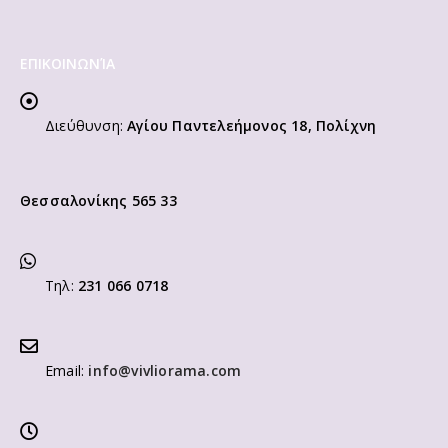
ΕΠΙΚΟΙΝΩΝΊΑ
Διεύθυνση:
Αγίου Παντελεήμονος 18, Πολίχνη
Θεσσαλονίκης 565 33
Τηλ:
231 066 0718
Email:
info@vivliorama.com