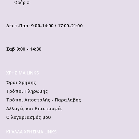
Ωράριο:
Δευτ-Παρ: 9:00-14:00 / 17:00-21:00
Σαβ 9:00 - 14:30
ΧΡΗΣΙΜΑ LINKS
Όροι Χρήσης
Τρόποι Πληρωμής
Τρόποι Αποστολής - Παραλαβής
Αλλαγές και Επιστροφές
Ο λογαριασμός μου
ΚΙ ΆΛΛΑ ΧΡΗΣΙΜΑ LINKS