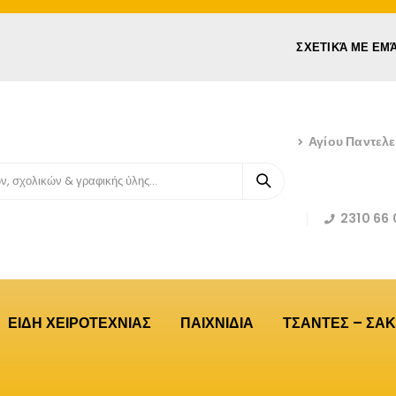
ΣΧΕΤΙΚΆ ΜΕ ΕΜ
Αγίου Παντελ
2310 66 
ΕΙΔΗ ΧΕΙΡΟΤΕΧΝΙΑΣ
ΠΑΙΧΝΙΔΙΑ
ΤΣΑΝΤΕΣ – ΣΑΚ