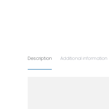
Description
Additional information