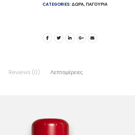
CATEGORIES:
ΔΩΡΑ
,
ΠΑΓΟΥΡΙΑ
Reviews (0)
Λεπτομέρειες