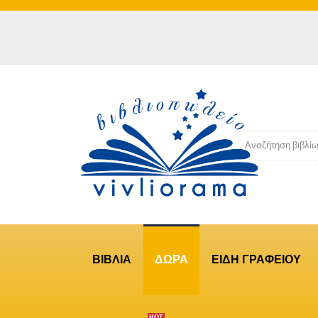
ΒΙΒΛΙΑ
ΔΩΡΑ
ΕΙΔΗ ΓΡΑΦΕΙΟΥ
ΗΟΤ