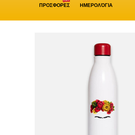
ΠΡΟΣΦΟΡΕΣ
ΗΜΕΡΟΛΌΓΙΑ