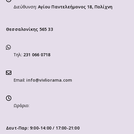
Διεύθυνση:
Αγίου Παντελεήμονος 18, Πολίχνη
Θεσσαλονίκης 565 33
Τηλ:
231 066 0718
Email:
info@vivliorama.com
Ωράριο:
Δευτ-Παρ: 9:00-14:00 / 17:00-21:00