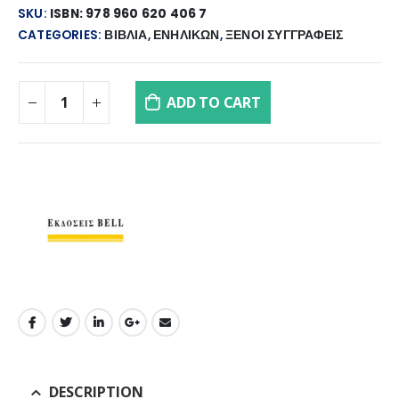
SKU:
ISBN: 978 960 620 406 7
CATEGORIES:
ΒΙΒΛΙΑ
,
ΕΝΗΛΙΚΩΝ
,
ΞΕΝΟΙ ΣΥΓΓΡΑΦΕΙΣ
ADD TO CART
DESCRIPTION