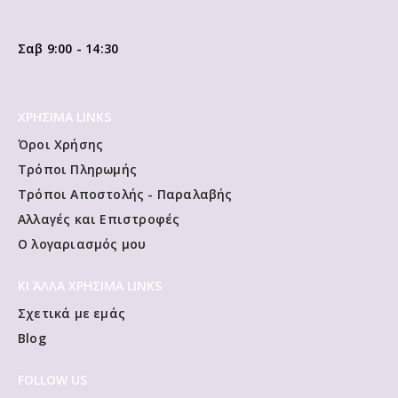
Σαβ 9:00 - 14:30
ΧΡΗΣΙΜΑ LINKS
Όροι Χρήσης
Τρόποι Πληρωμής
Τρόποι Αποστολής - Παραλαβής
Αλλαγές και Επιστροφές
Ο λογαριασμός μου
ΚΙ ΆΛΛΑ ΧΡΗΣΙΜΑ LINKS
Σχετικά με εμάς
Blog
FOLLOW US