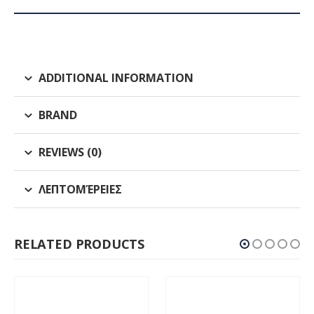
ADDITIONAL INFORMATION
BRAND
REVIEWS (0)
ΛΕΠΤΟΜΈΡΕΙΕΣ
RELATED PRODUCTS