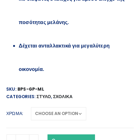
ποσότητας μελάνης.
Δέχεται
ανταλλακτικά
για μεγαλύτερη
οικονομία.
SKU:
BPS-GP-ML
CATEGORIES:
ΣΤΥΛΟ
,
ΣΧΟΛΙΚΑ
ΧΡΏΜΑ