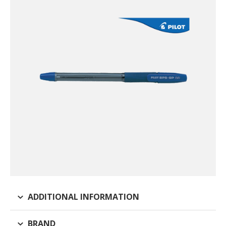
ADDITIONAL INFORMATION
BRAND