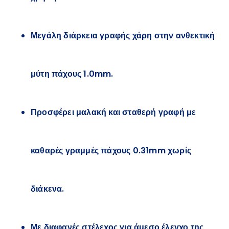
Μεγάλη διάρκεια γραφής χάρη στην ανθεκτική
μύτη πάχους 1.0mm.
Προσφέρει μαλακή και σταθερή γραφή με
καθαρές γραμμές πάχους 0.31mm χωρίς
διάκενα.
Με διαφανές στέλεχος για άμεσο έλεγχο της