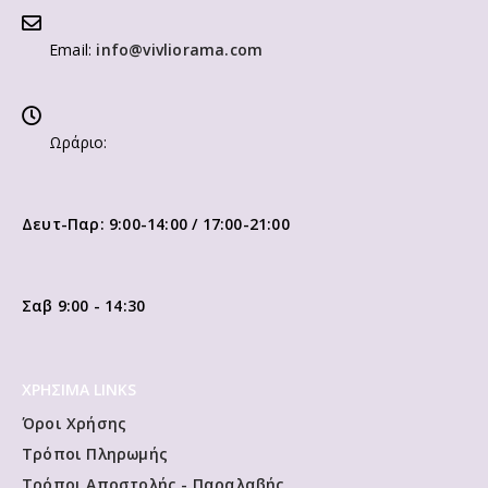
Email:
info@vivliorama.com
Ωράριο:
Δευτ-Παρ: 9:00-14:00 / 17:00-21:00
Σαβ 9:00 - 14:30
ΧΡΗΣΙΜΑ LINKS
Όροι Χρήσης
Τρόποι Πληρωμής
Τρόποι Αποστολής - Παραλαβής