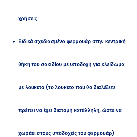
χρήσεις
Ειδικά σχεδιασμένο φερμουάρ στην κεντρική
θήκη του σακιδίου με υποδοχή για κλείδωμα
με λουκέτο (το λουκέτο που θα διαλέξετε
πρέπει να έχει διατομή κατάλληλη, ώστε να
χωράει στους υποδοχείς του φερμουάρ)