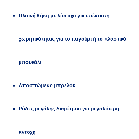
Πλαϊνή θήκη με λάστιχο για επέκταση
χωρητικότητας για το παγούρι ή το πλαστικό
μπουκάλι
Αποσπώμενο μπρελόκ
Ρόδες μεγάλης διαμέτρου για μεγαλύτερη
αντοχή