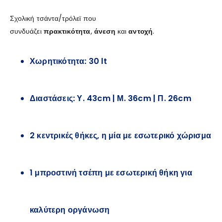
Σχολική τσάντα/τρόλεϊ που
συνδυάζει
πρακτικότητα
,
άνεση
και
αντοχή
.
Χωρητικότητα:
30 lt
Διαστάσεις:
Υ. 43cm | Μ. 36cm | Π. 26cm
2 κεντρικές θήκες, η μία με εσωτερικό χώρισμα
1 μπροστινή τσέπη με εσωτερική θήκη για
καλύτερη οργάνωση