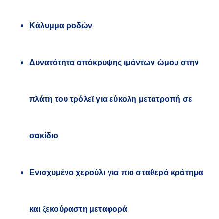
Κάλυμμα ροδών
Δυνατότητα απόκρυψης ιμάντων ώμου στην
πλάτη του τρόλεϊ για εύκολη μετατροπή σε
σακίδιο
Ενισχυμένο χερούλι για πιο σταθερό κράτηµα
και ξεκούραστη μεταφορά