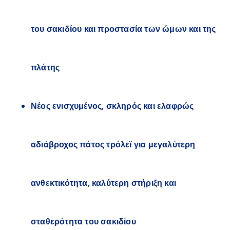
του σακιδίου και προστασία των ώμων και της
πλάτης
Νέος ενισχυμένος, σκληρός και ελαφρώς
αδιάβροχος πάτος τρόλεϊ για μεγαλύτερη
ανθεκτικότητα, καλύτερη στήριξη και
σταθερότητα του σακιδίου