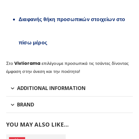
Διαφανής θήκη προσωπικών στοιχείων στο
πίσω μέρος
Στο
Vivliorama
επιλέγουμε προσωπικά τις τσάντες δίνοντας
έμφαση στην άνεση και την ποιότητα!
ADDITIONAL INFORMATION
BRAND
YOU MAY ALSO LIKE…