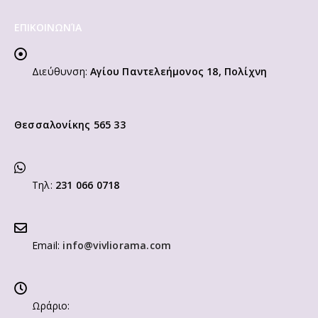
ΕΠΙΚΟΙΝΩΝΊΑ
Διεύθυνση:
Αγίου Παντελεήμονος 18, Πολίχνη
Θεσσαλονίκης 565 33
Τηλ:
231 066 0718
Email:
info@vivliorama.com
Ωράριο: