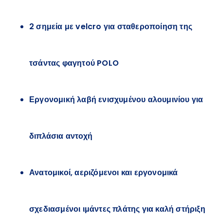
2 σημεία με velcro για σταθεροποίηση της
τσάντας φαγητού POLO
Εργονομική λαβή ενισχυμένου αλουμινίου για
διπλάσια αντοχή
Ανατομικοί, αεριζόμενοι και εργονομικά
σχεδιασμένοι ιμάντες πλάτης για καλή στήριξη