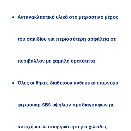
Αντανακλαστικό υλικό στο μπροστινό μέρος
του σακιδίου για περισσότερη ασφάλεια σε
περιβάλλον με χαμηλή ορατότητα
Όλες οι θήκες διαθέτουν ανθεκτικά επώνυμα
φερμουάρ SBS υψηλών προδιαγραφών με
αντοχή και λειτουργικότητα για χιλιάδες