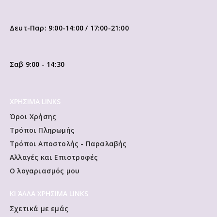
Δευτ-Παρ: 9:00-14:00 / 17:00-21:00
Σαβ 9:00 - 14:30
ΧΡΗΣΙΜΑ LINKS
Όροι Χρήσης
Τρόποι Πληρωμής
Τρόποι Αποστολής - Παραλαβής
Αλλαγές και Επιστροφές
Ο λογαριασμός μου
ΚΙ ΆΛΛΑ ΧΡΗΣΙΜΑ LINKS
Σχετικά με εμάς