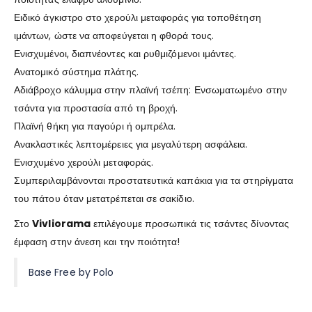
Ειδικό άγκιστρο στο χερούλι μεταφοράς για τοποθέτηση
ιμάντων, ώστε να αποφεύγεται η φθορά τους.
Ενισχυμένοι, διαπνέοντες και ρυθμιζόμενοι ιμάντες.
Ανατομικό σύστημα πλάτης.
Αδιάβροχο κάλυμμα στην πλαϊνή τσέπη: Ενσωματωμένο στην
τσάντα για προστασία από τη βροχή.
Πλαϊνή θήκη για παγούρι ή ομπρέλα.
Ανακλαστικές λεπτομέρειες για μεγαλύτερη ασφάλεια.
Ενισχυμένο χερούλι μεταφοράς.
Συμπεριλαμβάνονται προστατευτικά καπάκια για τα στηρίγματα
του πάτου όταν μετατρέπεται σε σακίδιο.
Στο
Vivliorama
επιλέγουμε προσωπικά τις τσάντες δίνοντας
έμφαση στην άνεση και την ποιότητα!
Base Free by Polo