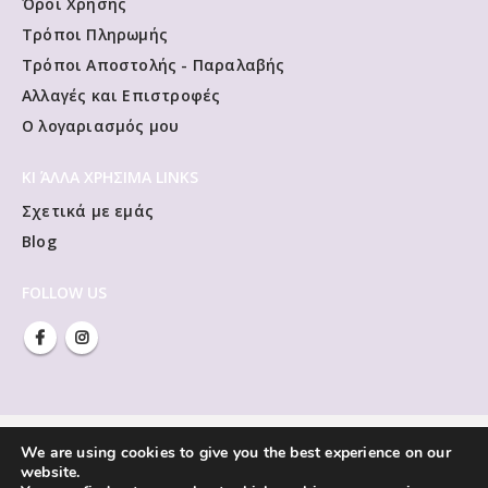
Όροι Χρήσης
Τρόποι Πληρωμής
Τρόποι Αποστολής - Παραλαβής
Αλλαγές και Επιστροφές
Ο λογαριασμός μου
ΚΙ ΆΛΛΑ ΧΡΗΣΙΜΑ LINKS
Σχετικά με εμάς
Blog
FOLLOW US
We are using cookies to give you the best experience on our
website.