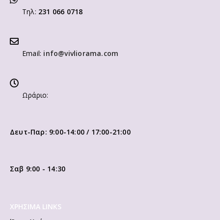
Τηλ:
231 066 0718
Email:
info@vivliorama.com
Ωράριο:
Δευτ-Παρ: 9:00-14:00 / 17:00-21:00
Σαβ 9:00 - 14:30
ΧΡΗΣΙΜΑ LINKS