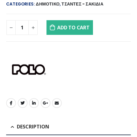
CATEGORIES:
ΔΗΜΟΤΙΚΟ
,
ΤΣΑΝΤΕΣ - ΣΑΚΙΔΙΑ
ADD TO CART
DESCRIPTION