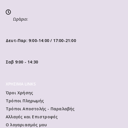
Ωράριο:
Δευτ-Παρ: 9:00-14:00 / 17:00-21:00
Σαβ 9:00 - 14:30
ΧΡΗΣΙΜΑ LINKS
Όροι Χρήσης
Τρόποι Πληρωμής
Τρόποι Αποστολής - Παραλαβής
Αλλαγές και Επιστροφές
Ο λογαριασμός μου