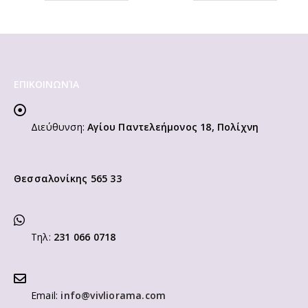
ΕΠΙΚΟΙΝΩΝΊΑ
Διεύθυνση:
Αγίου Παντελεήμονος 18, Πολίχνη
Θεσσαλονίκης 565 33
Τηλ:
231 066 0718
Email:
info@vivliorama.com