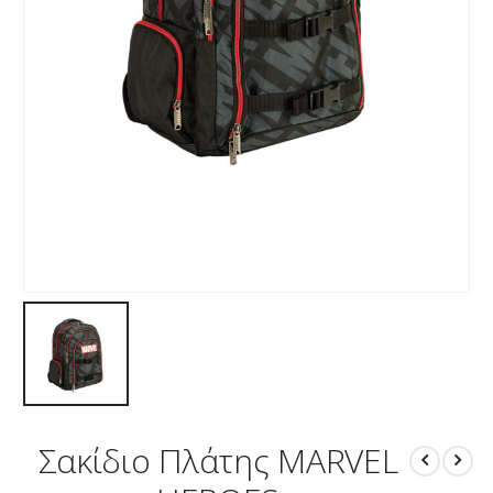
Σακίδιο Πλάτης MARVEL