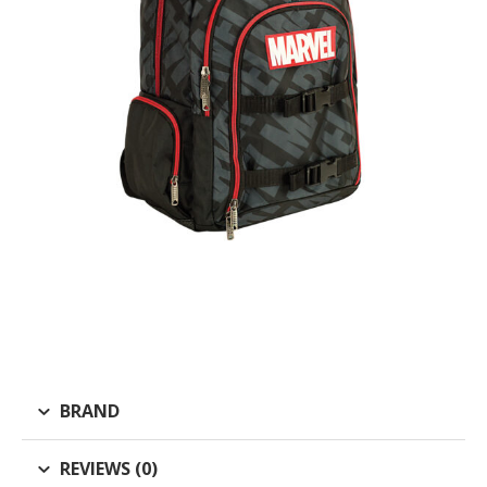
BRAND
REVIEWS (0)