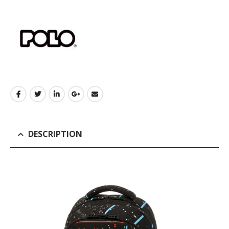
DESCRIPTION