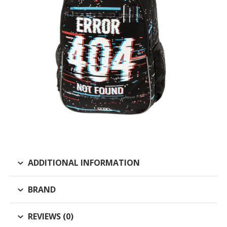
ADDITIONAL INFORMATION
BRAND
REVIEWS (0)