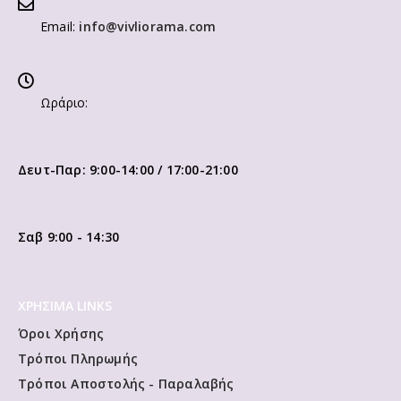
Email:
info@vivliorama.com
Ωράριο:
Δευτ-Παρ: 9:00-14:00 / 17:00-21:00
Σαβ 9:00 - 14:30
ΧΡΗΣΙΜΑ LINKS
Όροι Χρήσης
Τρόποι Πληρωμής
Τρόποι Αποστολής - Παραλαβής