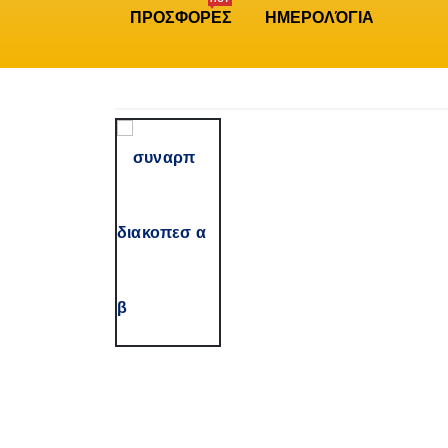
ΠΡΟΣΦΟΡΕΣ
ΗΜΕΡΟΛΌΓΙΑ