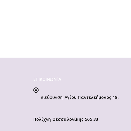
ΕΠΙΚΟΙΝΩΝΊΑ
Διεύθυνση:
Αγίου Παντελεήμονος 18,
Πολίχνη Θεσσαλονίκης 565 33