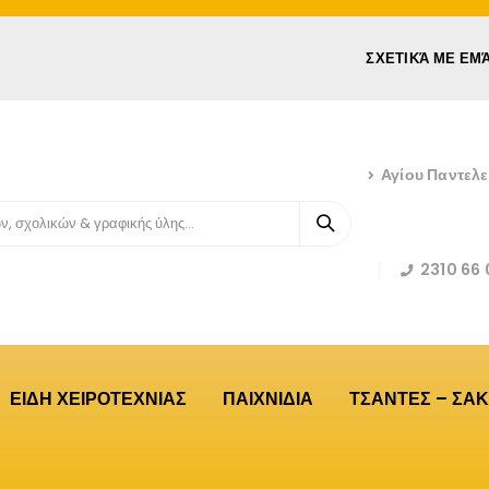
ΣΧΕΤΙΚΆ ΜΕ ΕΜ
Αγίου Παντελ
2310 66 
ΕΙΔΗ ΧΕΙΡΟΤΕΧΝΙΑΣ
ΠΑΙΧΝΙΔΙΑ
ΤΣΑΝΤΕΣ – ΣΑΚ