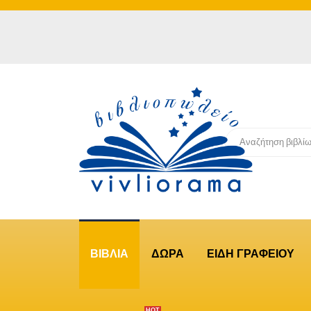
ΒΙΒΛΙΑ
ΔΩΡΑ
ΕΙΔΗ ΓΡΑΦΕΙΟΥ
ΗΟΤ