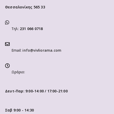
Θεσσαλονίκης 565 33
Τηλ:
231 066 0718
Email:
info@vivliorama.com
Ωράριο:
Δευτ-Παρ: 9:00-14:00 / 17:00-21:00
Σαβ 9:00 - 14:30