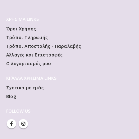
ΧΡΗΣΙΜΑ LINKS
Όροι Χρήσης
Τρόποι Πληρωμής
Τρόποι Αποστολής - Παραλαβής
Αλλαγές και Επιστροφές
Ο λογαριασμός μου
ΚΙ ΆΛΛΑ ΧΡΗΣΙΜΑ LINKS
Σχετικά με εμάς
Blog
FOLLOW US