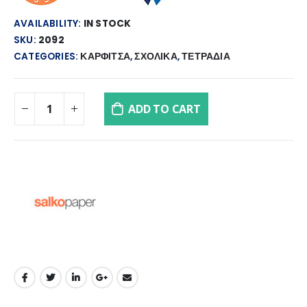
AVAILABILITY:
IN STOCK
SKU:
2092
CATEGORIES:
ΚΑΡΦΙΤΣΑ
,
ΣΧΟΛΙΚΑ
,
ΤΕΤΡΑΔΙΑ
ADD TO CART