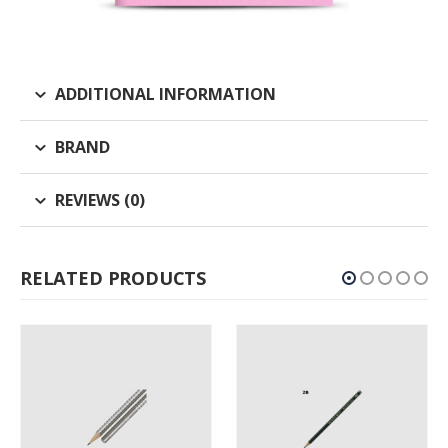
ADDITIONAL INFORMATION
BRAND
REVIEWS (0)
RELATED PRODUCTS