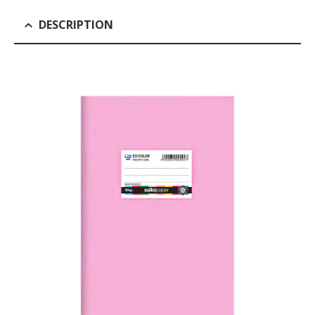
DESCRIPTION