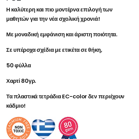
Η καλύτερη και πιο μοντέρνα επιλογή των
μαθητών για την νέα σχολική χρονιά!
Με μοναδική εμφάνιση και άριστη ποιότητα.
Σε υπέροχα σχέδια με ετικέτα σε θήκη,
50 φύλλα
Χαρτί 80γρ.
Τα πλαστικά τετράδια EC-color δεν περιέχουν
κάδμιο!