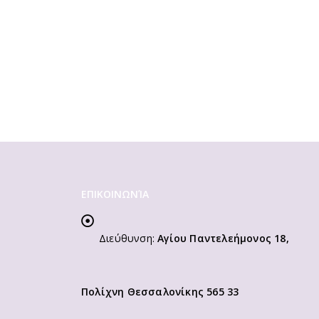
ΕΠΙΚΟΙΝΩΝΊΑ
Διεύθυνση:
Αγίου Παντελεήμονος 18,
Πολίχνη Θεσσαλονίκης 565 33