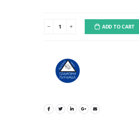
ADD TO CART