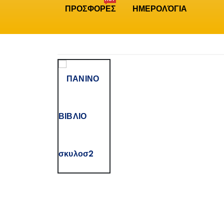
ΠΡΟΣΦΟΡΕΣ
ΗΜΕΡΟΛΌΓΙΑ