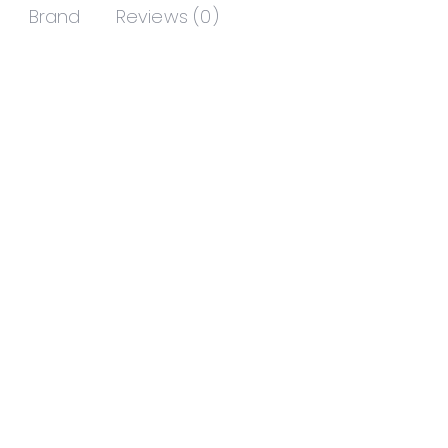
Brand
Reviews (0)