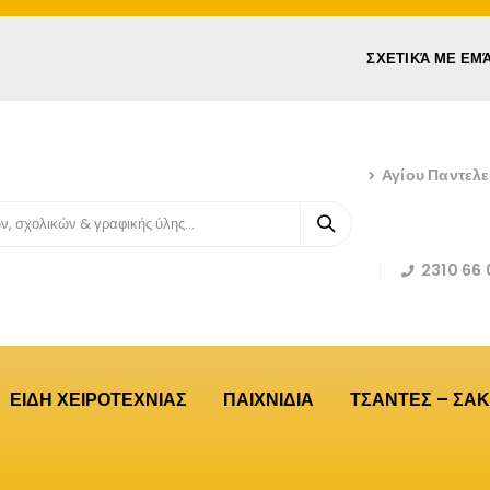
ΣΧΕΤΙΚΆ ΜΕ ΕΜ
Αγίου Παντελ
2310 66 
ΕΙΔΗ ΧΕΙΡΟΤΕΧΝΙΑΣ
ΠΑΙΧΝΙΔΙΑ
ΤΣΑΝΤΕΣ – ΣΑΚ