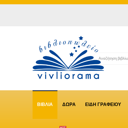
ΒΙΒΛΙΑ
ΔΩΡΑ
ΕΙΔΗ ΓΡΑΦΕΙΟΥ
ΗΟΤ